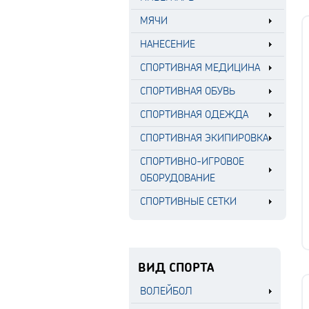
МЯЧИ
НАНЕСЕНИЕ
СПОРТИВНАЯ МЕДИЦИНА
СПОРТИВНАЯ ОБУВЬ
СПОРТИВНАЯ ОДЕЖДА
СПОРТИВНАЯ ЭКИПИРОВКА
СПОРТИВНО-ИГРОВОЕ
ОБОРУДОВАНИЕ
СПОРТИВНЫЕ СЕТКИ
ВИД СПОРТА
ВОЛЕЙБОЛ