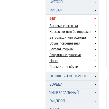
ФУТБОЛ
ФУТЗАЛ
БЕГ
Беговые кроссовки
Кроссовки для бездорожья
Ветрозащитная одежда
Обувь повседневная
Беговая форма
Спортивные рюкзаки
Носки
Стельки для обуви
ПЛЯЖНЫЙ ВОЛЕЙБОЛ
БОРЬБА
УНИВЕРСАЛЬНЫЙ
ГАНДБОЛ