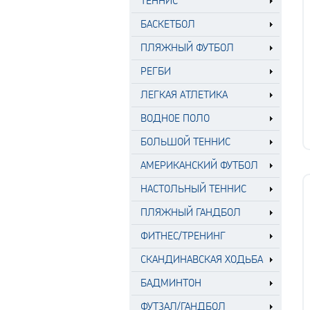
ТЕННИС
БАСКЕТБОЛ
ПЛЯЖНЫЙ ФУТБОЛ
РЕГБИ
ЛЕГКАЯ АТЛЕТИКА
ВОДНОЕ ПОЛО
БОЛЬШОЙ ТЕННИС
АМЕРИКАНСКИЙ ФУТБОЛ
НАСТОЛЬНЫЙ ТЕННИС
ПЛЯЖНЫЙ ГАНДБОЛ
ФИТНЕС/ТРЕНИНГ
СКАНДИНАВСКАЯ ХОДЬБА
БАДМИНТОН
ФУТЗАЛ/ГАНДБОЛ