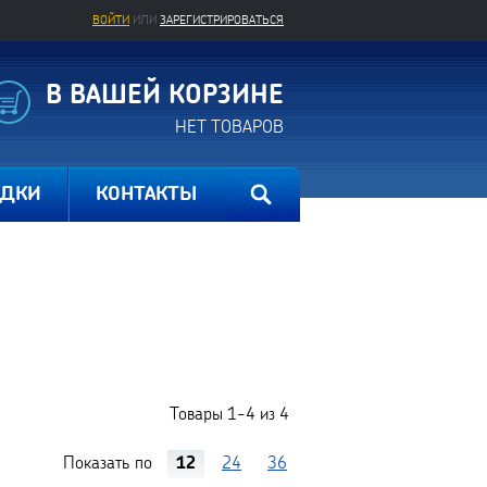
ВОЙТИ
ИЛИ
ЗАРЕГИСТРИРОВАТЬСЯ
В ВАШЕЙ КОРЗИНЕ
НЕТ ТОВАРОВ
ИДКИ
КОНТАКТЫ
Товары
1-4
из
4
Показать по
12
24
36