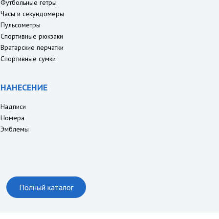
Футбольные гетры
Часы и секундомеры
Пульсометры
Спортивные рюкзаки
Вратарские перчатки
Спортивные сумки
НАНЕСЕНИЕ
Надписи
Номера
Эмблемы
Полный каталог