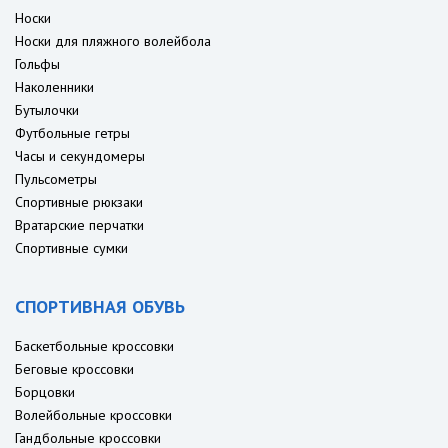
Носки
Носки для пляжного волейбола
Гольфы
Наколенники
Бутылочки
Футбольные гетры
Часы и секундомеры
Пульсометры
Спортивные рюкзаки
Вратарские перчатки
Спортивные сумки
СПОРТИВНАЯ ОБУВЬ
Баскетбольные кроссовки
Беговые кроссовки
Борцовки
Волейбольные кроссовки
Гандбольные кроссовки