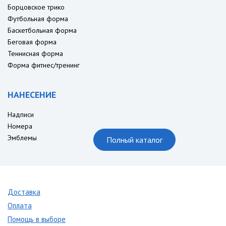
Борцовское трико
Футбольная форма
Баскетбольная форма
Беговая форма
Теннисная форма
Форма фитнес/тренинг
НАНЕСЕНИЕ
Надписи
Номера
Эмблемы
Полный каталог
Доставка
Оплата
Помощь в выборе