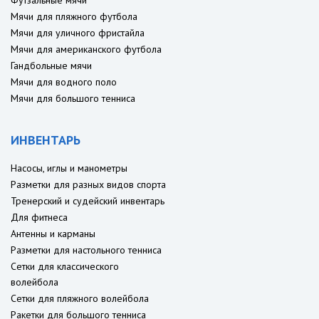
Футзальные мячи
Мячи для пляжного футбола
Мячи для уличного фристайла
Мячи для американского футбола
Гандбольные мячи
Мячи для водного поло
Мячи для большого тенниса
ИНВЕНТАРЬ
Насосы, иглы и манометры
Разметки для разных видов спорта
Тренерский и судейский инвентарь
Для фитнеса
Антенны и карманы
Разметки для настольного тенниса
Сетки для классического
волейбола
Сетки для пляжного волейбола
Ракетки для большого тенниса