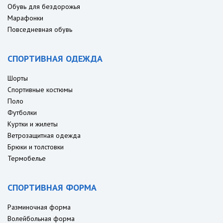
Обувь для бездорожья
Марафонки
Повседневная обувь
СПОРТИВНАЯ ОДЕЖДА
Шорты
Спортивные костюмы
Поло
Футболки
Куртки и жилеты
Ветрозащитная одежда
Брюки и толстовки
Термобелье
СПОРТИВНАЯ ФОРМА
Разминочная форма
Волейбольная форма