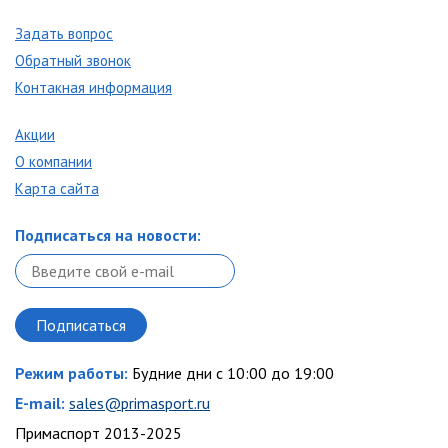
Задать вопрос
Обратный звонок
Контакная информация
Акции
О компании
Карта сайта
Подписаться на новости:
Режим работы:
Будние дни с 10:00 до 19:00
E-mail:
sales@primasport.ru
Примаспорт 2013-2025