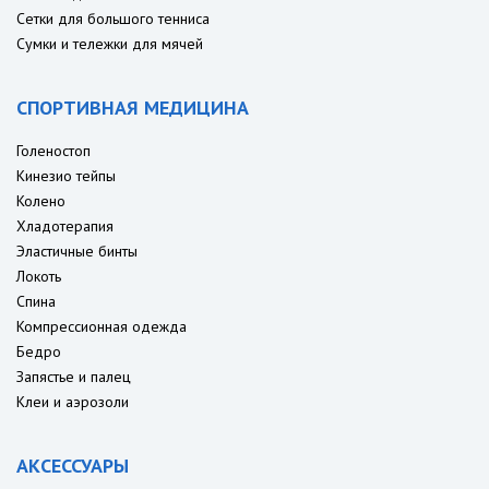
Сетки для большого тенниса
Сумки и тележки для мячей
СПОРТИВНАЯ МЕДИЦИНА
Голеностоп
Кинезио тейпы
Колено
Хладотерапия
Эластичные бинты
Локоть
Спина
Компрессионная одежда
Бедро
Запястье и палец
Клеи и аэрозоли
АКСЕССУАРЫ