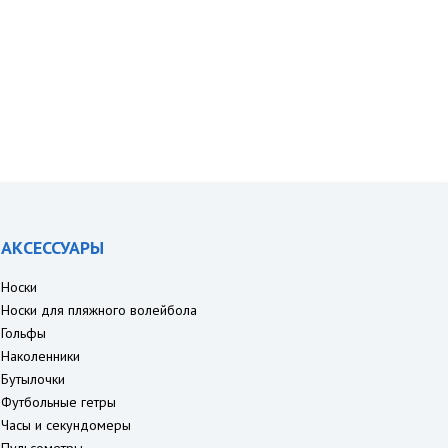
АКСЕССУАРЫ
Носки
Носки для пляжного волейбола
Гольфы
Наколенники
Бутылочки
Футбольные гетры
Часы и секундомеры