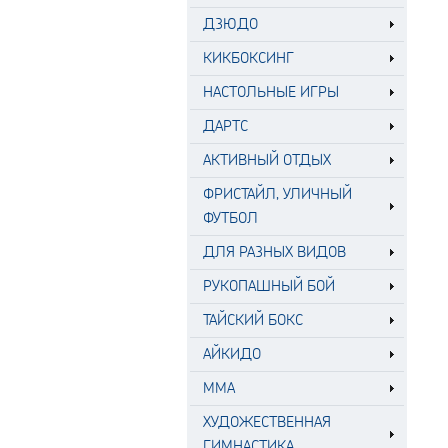
ДЗЮДО
КИКБОКСИНГ
НАСТОЛЬНЫЕ ИГРЫ
ДАРТС
АКТИВНЫЙ ОТДЫХ
ФРИСТАЙЛ, УЛИЧНЫЙ
ФУТБОЛ
ДЛЯ РАЗНЫХ ВИДОВ
РУКОПАШНЫЙ БОЙ
ТАЙСКИЙ БОКС
АЙКИДО
MMA
ХУДОЖЕСТВЕННАЯ
ГИМНАСТИКА