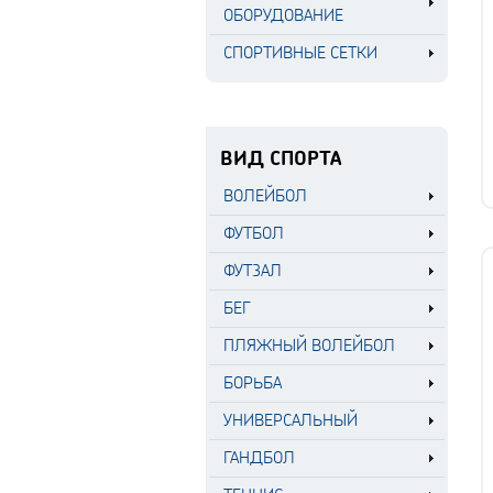
ОБОРУДОВАНИЕ
СПОРТИВНЫЕ СЕТКИ
ВИД СПОРТА
ВОЛЕЙБОЛ
ФУТБОЛ
ФУТЗАЛ
БЕГ
ПЛЯЖНЫЙ ВОЛЕЙБОЛ
БОРЬБА
УНИВЕРСАЛЬНЫЙ
ГАНДБОЛ