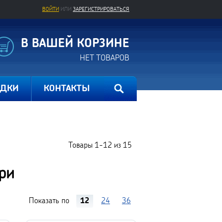
ВОЙТИ
ИЛИ
ЗАРЕГИСТРИРОВАТЬСЯ
В ВАШЕЙ КОРЗИНЕ
НЕТ ТОВАРОВ
ИДКИ
КОНТАКТЫ
Товары
1-12
из
15
ри
Показать по
12
24
36