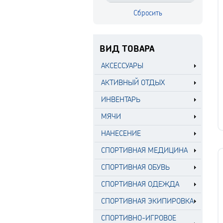
ВИД ТОВАРА
АКСЕССУАРЫ
АКТИВНЫЙ ОТДЫХ
ИНВЕНТАРЬ
МЯЧИ
НАНЕСЕНИЕ
СПОРТИВНАЯ МЕДИЦИНА
СПОРТИВНАЯ ОБУВЬ
СПОРТИВНАЯ ОДЕЖДА
СПОРТИВНАЯ ЭКИПИРОВКА
СПОРТИВНО-ИГРОВОЕ