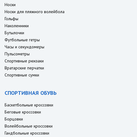
Носки
Носки для пляжного волейбола
Гольфы
Наколенники
Бутылочки
Футбольные гетры
Часы и секундомеры
Пульсометры
Спортивные рюкзаки
Вратарские перчатки
Спортивные сумки
СПОРТИВНАЯ ОБУВЬ
Баскетбольные кроссовки
Беговые кроссовки
Борцовки
Волейбольные кроссовки
Гандбольные кроссовки