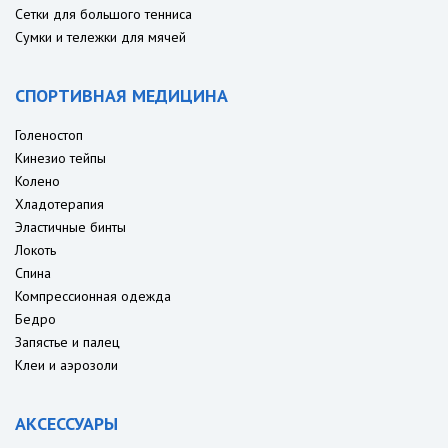
Сетки для большого тенниса
Сумки и тележки для мячей
СПОРТИВНАЯ МЕДИЦИНА
Голеностоп
Кинезио тейпы
Колено
Хладотерапия
Эластичные бинты
Локоть
Спина
Компрессионная одежда
Бедро
Запястье и палец
Клеи и аэрозоли
АКСЕССУАРЫ