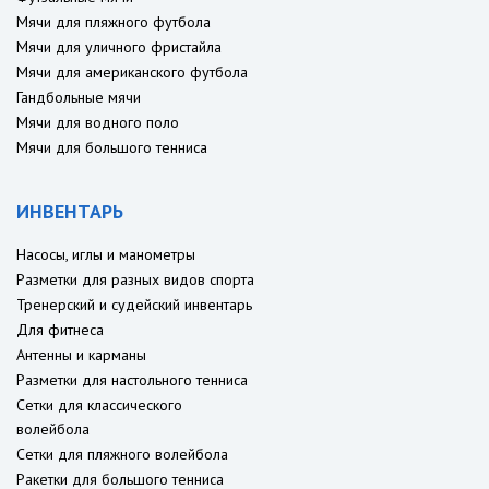
Мячи для пляжного футбола
Мячи для уличного фристайла
Мячи для американского футбола
Гандбольные мячи
Мячи для водного поло
Мячи для большого тенниса
ИНВЕНТАРЬ
Насосы, иглы и манометры
Разметки для разных видов спорта
Тренерский и судейский инвентарь
Для фитнеса
Антенны и карманы
Разметки для настольного тенниса
Сетки для классического
волейбола
Сетки для пляжного волейбола
Ракетки для большого тенниса