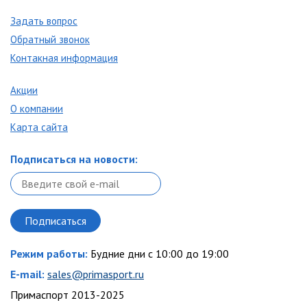
Задать вопрос
Обратный звонок
Контакная информация
Акции
О компании
Карта сайта
Подписаться на новости:
Режим работы:
Будние дни с 10:00 до 19:00
E-mail:
sales@primasport.ru
Примаспорт 2013-2025