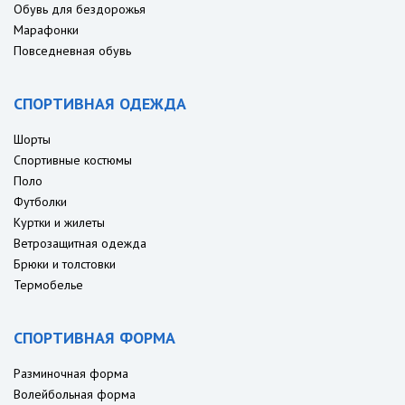
Обувь для бездорожья
Марафонки
Повседневная обувь
СПОРТИВНАЯ ОДЕЖДА
Шорты
Спортивные костюмы
Поло
Футболки
Куртки и жилеты
Ветрозащитная одежда
Брюки и толстовки
Термобелье
СПОРТИВНАЯ ФОРМА
Разминочная форма
Волейбольная форма