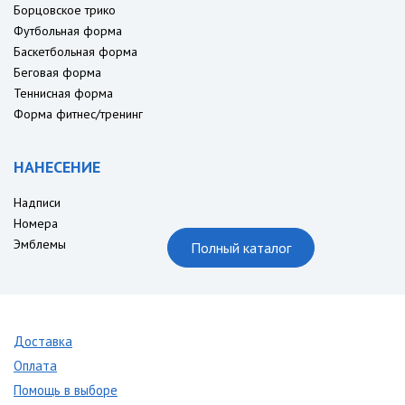
Борцовское трико
Футбольная форма
Баскетбольная форма
Беговая форма
Теннисная форма
Форма фитнес/тренинг
НАНЕСЕНИЕ
Надписи
Номера
Эмблемы
Полный каталог
Доставка
Оплата
Помощь в выборе