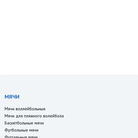
МЯЧИ
Мячи воллейбольные
Мячи для пляжного волейбола
Баскетбольные мячи
Футбольные мячи
Футзальные мячи