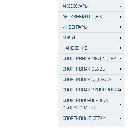
АКСЕССУАРЫ
АКТИВНЫЙ ОТДЫХ
ИНВЕНТАРЬ
МЯЧИ
НАНЕСЕНИЕ
СПОРТИВНАЯ МЕДИЦИНА
СПОРТИВНАЯ ОБУВЬ
СПОРТИВНАЯ ОДЕЖДА
СПОРТИВНАЯ ЭКИПИРОВКА
СПОРТИВНО-ИГРОВОЕ
ОБОРУДОВАНИЕ
СПОРТИВНЫЕ СЕТКИ