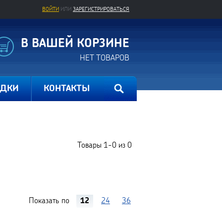
ВОЙТИ
ИЛИ
ЗАРЕГИСТРИРОВАТЬСЯ
В ВАШЕЙ КОРЗИНЕ
НЕТ ТОВАРОВ
ИДКИ
КОНТАКТЫ
Товары
1-0
из
0
Показать по
12
24
36