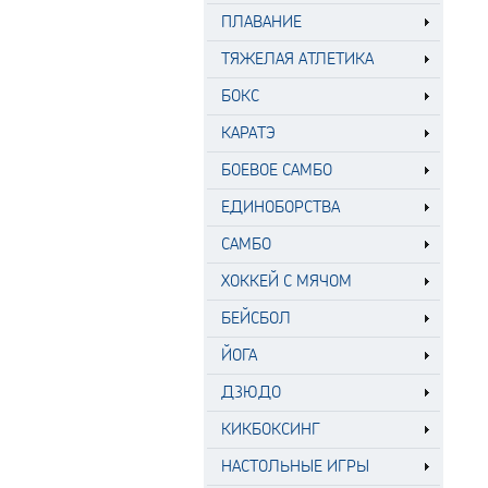
ПЛАВАНИЕ
ТЯЖЕЛАЯ АТЛЕТИКА
БОКС
КАРАТЭ
БОЕВОЕ САМБО
ЕДИНОБОРСТВА
САМБО
ХОККЕЙ С МЯЧОМ
БЕЙСБОЛ
ЙОГА
ДЗЮДО
КИКБОКСИНГ
НАСТОЛЬНЫЕ ИГРЫ