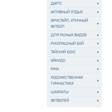
ДАРТС
АКТИВНЫЙ ОТДЫХ
ФРИСТАЙЛ, УЛИЧНЫЙ
ФУТБОЛ
ДЛЯ РАЗНЫХ ВИДОВ
РУКОПАШНЫЙ БОЙ
ТАЙСКИЙ БОКС
АЙКИДО
MMA
ХУДОЖЕСТВЕННАЯ
ГИМНАСТИКА
ШАХМАТЫ
ФУТВОЛЕЙ