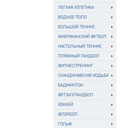
ЛЕГКАЯ АТЛЕТИКА
ВОДНОЕ ПОЛО
БОЛЬШОЙ ТЕННИС
АМЕРИКАНСКИЙ ФУТБОЛ
НАСТОЛЬНЫЙ ТЕННИС
ПЛЯЖНЫЙ ГАНДБОЛ
ФИТНЕС/ТРЕНИНГ
СКАНДИНАВСКАЯ ХОДЬБА
БАДМИНТОН
ФУТЗАЛ/ГАНДБОЛ
ХОККЕЙ
ФЛОРБОЛ
ГОЛЬФ