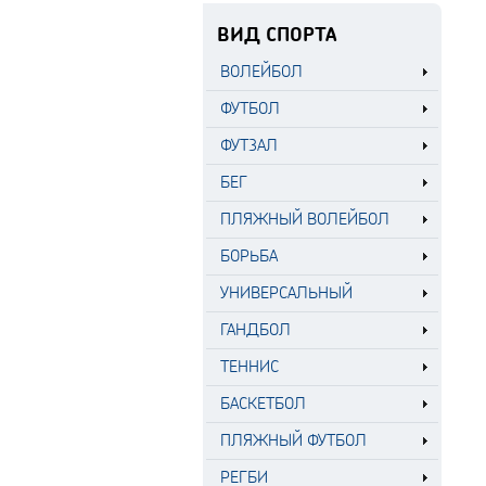
ВИД СПОРТА
ВОЛЕЙБОЛ
ФУТБОЛ
ФУТЗАЛ
БЕГ
ПЛЯЖНЫЙ ВОЛЕЙБОЛ
БОРЬБА
УНИВЕРСАЛЬНЫЙ
ГАНДБОЛ
ТЕННИС
БАСКЕТБОЛ
ПЛЯЖНЫЙ ФУТБОЛ
РЕГБИ