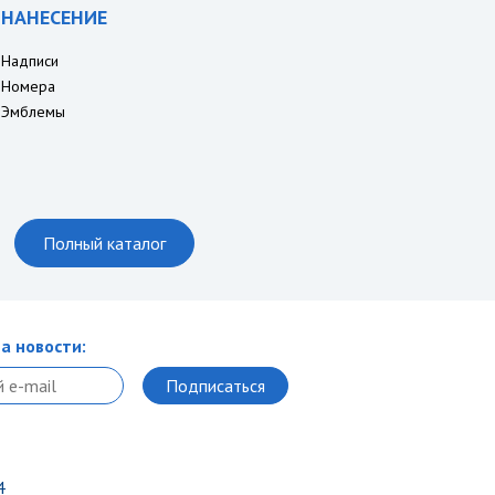
НАНЕСЕНИЕ
Надписи
Номера
Эмблемы
Полный каталог
а новости:
4