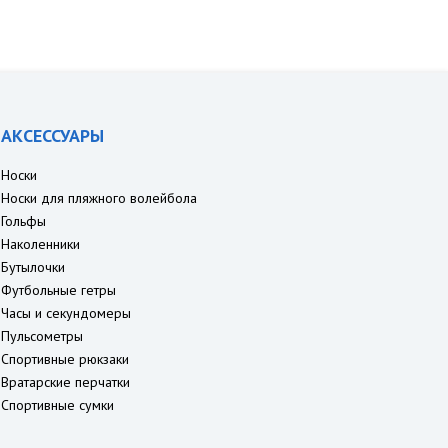
АКСЕССУАРЫ
Носки
Носки для пляжного волейбола
Гольфы
Наколенники
Бутылочки
Футбольные гетры
Часы и секундомеры
Пульсометры
Спортивные рюкзаки
Вратарские перчатки
Спортивные сумки