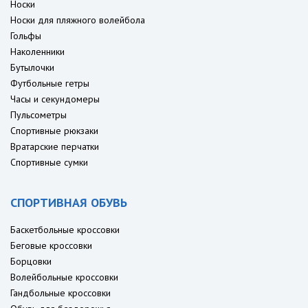
Носки
Носки для пляжного волейбола
Гольфы
Наколенники
Бутылочки
Футбольные гетры
Часы и секундомеры
Пульсометры
Спортивные рюкзаки
Вратарские перчатки
Спортивные сумки
СПОРТИВНАЯ ОБУВЬ
Баскетбольные кроссовки
Беговые кроссовки
Борцовки
Волейбольные кроссовки
Гандбольные кроссовки