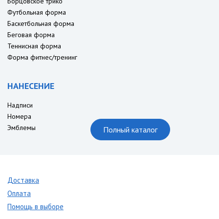
Борцовское трико
Футбольная форма
Баскетбольная форма
Беговая форма
Теннисная форма
Форма фитнес/тренинг
НАНЕСЕНИЕ
Надписи
Номера
Эмблемы
Полный каталог
Доставка
Оплата
Помощь в выборе