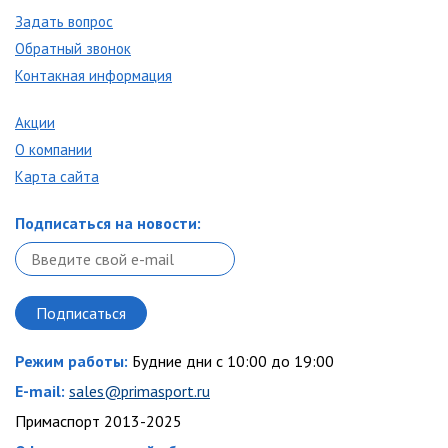
Задать вопрос
Обратный звонок
Контакная информация
Акции
О компании
Карта сайта
Подписаться на новости:
Режим работы:
Будние дни с 10:00 до 19:00
E-mail:
sales@primasport.ru
Примаспорт 2013-2025