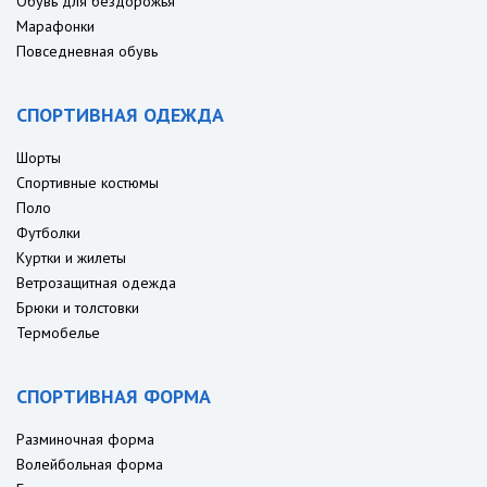
Обувь для бездорожья
Марафонки
Повседневная обувь
СПОРТИВНАЯ ОДЕЖДА
Шорты
Спортивные костюмы
Поло
Футболки
Куртки и жилеты
Ветрозащитная одежда
Брюки и толстовки
Термобелье
СПОРТИВНАЯ ФОРМА
Разминочная форма
Волейбольная форма