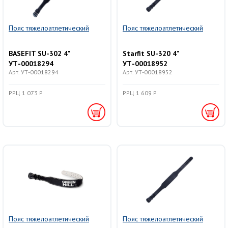
Пояс тяжелоатлетический
Пояс тяжелоатлетический
BASEFIT SU-302 4"
Starfit SU-320 4"
УТ-00018294
УТ-00018952
Арт. УТ-00018294
Арт. УТ-00018952
РРЦ 1 073 Р
РРЦ 1 609 Р
Пояс тяжелоатлетический
Пояс тяжелоатлетический