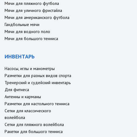
Мячи для пляжного футбола
Мячи для уличного фристайла
Мячи для американского футбола
Гандбольные мячи
Мячи для водного поло
Мячи для большого тенниса
ИНВЕНТАРЬ
Насосы, иглы и манометры
Разметки для разных видов спорта
Тренерский и судейский инвентарь
Для фитнеса
Антенны и карманы
Разметки для настольного тенниса
Сетки для классического
волейбола
Сетки для пляжного волейбола
Ракетки для большого тенниса