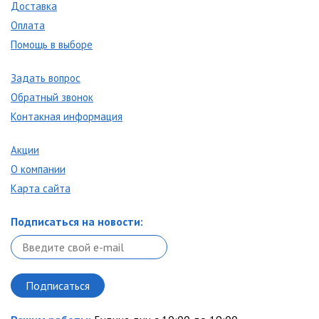
Доставка
Оплата
Помощь в выборе
Задать вопрос
Обратный звонок
Контакная информация
Акции
О компании
Карта сайта
Подписаться на новости: