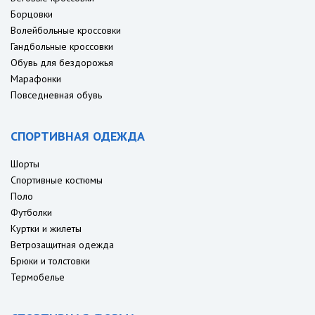
Борцовки
Волейбольные кроссовки
Гандбольные кроссовки
Обувь для бездорожья
Марафонки
Повседневная обувь
СПОРТИВНАЯ ОДЕЖДА
Шорты
Спортивные костюмы
Поло
Футболки
Куртки и жилеты
Ветрозащитная одежда
Брюки и толстовки
Термобелье