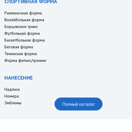
СПОРТИВНАЯ ФОРМА
Разминочная форма
Волейбольная форма
Борцовское трико
Футбольная форма
Баскетбольная форма
Беговая форма
Теннисная форма
Форма фитнес/тренинг
НАНЕСЕНИЕ
Надписи
Номера
Эмблемы
Полный каталог