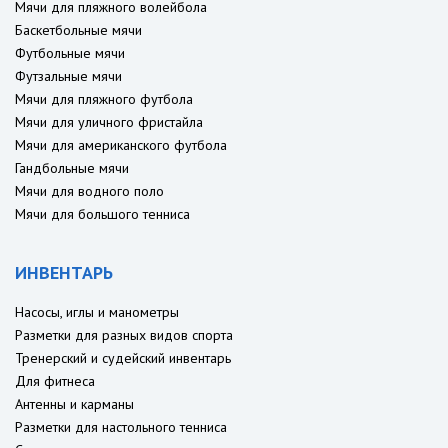
Мячи для пляжного волейбола
Баскетбольные мячи
Футбольные мячи
Футзальные мячи
Мячи для пляжного футбола
Мячи для уличного фристайла
Мячи для американского футбола
Гандбольные мячи
Мячи для водного поло
Мячи для большого тенниса
ИНВЕНТАРЬ
Насосы, иглы и манометры
Разметки для разных видов спорта
Тренерский и судейский инвентарь
Для фитнеса
Антенны и карманы
Разметки для настольного тенниса