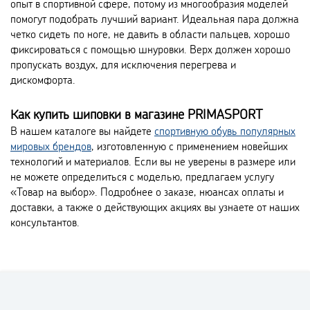
опыт в спортивной сфере, потому из многообразия моделей
помогут подобрать лучший вариант. Идеальная пара должна
четко сидеть по ноге, не давить в области пальцев, хорошо
фиксироваться с помощью шнуровки. Верх должен хорошо
пропускать воздух, для исключения перегрева и
дискомфорта.
Как купить шиповки в магазине PRIMASPORT
В нашем каталоге вы найдете
спортивную обувь популярных
мировых брендов
, изготовленную с применением новейших
технологий и материалов. Если вы не уверены в размере или
не можете определиться с моделью, предлагаем услугу
«Товар на выбор». Подробнее о заказе, нюансах оплаты и
доставки, а также о действующих акциях вы узнаете от наших
консультантов.