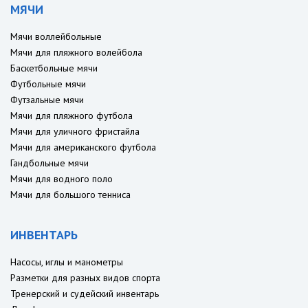
МЯЧИ
Мячи воллейбольные
Мячи для пляжного волейбола
Баскетбольные мячи
Футбольные мячи
Футзальные мячи
Мячи для пляжного футбола
Мячи для уличного фристайла
Мячи для американского футбола
Гандбольные мячи
Мячи для водного поло
Мячи для большого тенниса
ИНВЕНТАРЬ
Насосы, иглы и манометры
Разметки для разных видов спорта
Тренерский и судейский инвентарь