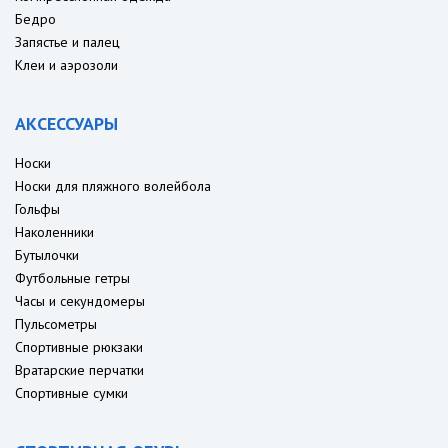
Бедро
Запястье и палец
Клеи и аэрозоли
АКСЕССУАРЫ
Носки
Носки для пляжного волейбола
Гольфы
Наколенники
Бутылочки
Футбольные гетры
Часы и секундомеры
Пульсометры
Спортивные рюкзаки
Вратарские перчатки
Спортивные сумки