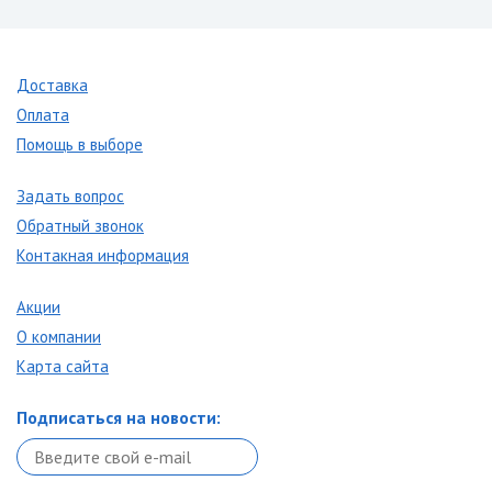
Доставка
Оплата
Помощь в выборе
Задать вопрос
Обратный звонок
Контакная информация
Акции
О компании
Карта сайта
Подписаться на новости: