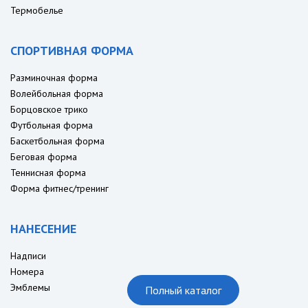
Термобелье
СПОРТИВНАЯ ФОРМА
Разминочная форма
Волейбольная форма
Борцовское трико
Футбольная форма
Баскетбольная форма
Беговая форма
Теннисная форма
Форма фитнес/тренинг
НАНЕСЕНИЕ
Надписи
Номера
Эмблемы
Полный каталог