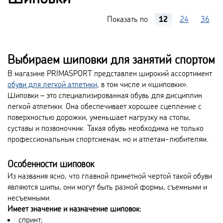
Показать по
12
24
36
Выбираем шиповки для занятий спортом
В магазине PRIMASPORT представлен широкий ассортимент
обуви для легкой атлетики
, в том числе и «шиповки».
Шиповки – это специализированная обувь для дисциплин
легкой атлетики. Она обеспечивает хорошее сцепление с
поверхностью дорожки, уменьшает нагрузку на стопы,
суставы и позвоночник. Такая обувь необходима не только
профессиональным спортсменам, но и атлетам-любителям.
Особенности шиповок
Из названия ясно, что главной приметной чертой такой обуви
являются шипы, они могут быть разной формы, съемными и
несъемными.
Имеет значение и назначение шиповок:
спринт;