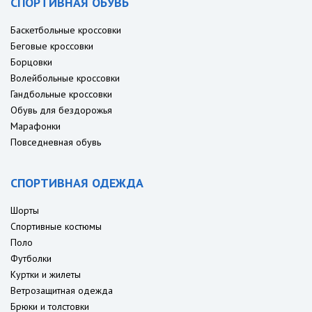
СПОРТИВНАЯ ОБУВЬ
Баскетбольные кроссовки
Беговые кроссовки
Борцовки
Волейбольные кроссовки
Гандбольные кроссовки
Обувь для бездорожья
Марафонки
Повседневная обувь
СПОРТИВНАЯ ОДЕЖДА
Шорты
Спортивные костюмы
Поло
Футболки
Куртки и жилеты
Ветрозащитная одежда
Брюки и толстовки