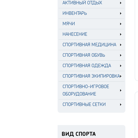
АКТИВНЫЙ ОТДЫХ
ИНВЕНТАРЬ
МЯЧИ
НАНЕСЕНИЕ
СПОРТИВНАЯ МЕДИЦИНА
СПОРТИВНАЯ ОБУВЬ
СПОРТИВНАЯ ОДЕЖДА
СПОРТИВНАЯ ЭКИПИРОВКА
СПОРТИВНО-ИГРОВОЕ
ОБОРУДОВАНИЕ
СПОРТИВНЫЕ СЕТКИ
ВИД СПОРТА