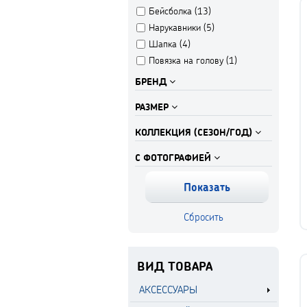
Бейсболка (
13
)
Нарукавники (
5
)
Шапка (
4
)
Повязка на голову (
1
)
БРЕНД
РАЗМЕР
КОЛЛЕКЦИЯ (СЕЗОН/ГОД)
С ФОТОГРАФИЕЙ
ВИД ТОВАРА
АКСЕССУАРЫ