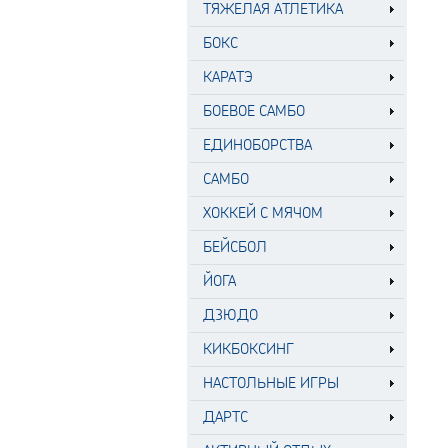
ТЯЖЕЛАЯ АТЛЕТИКА
БОКС
КАРАТЭ
БОЕВОЕ САМБО
ЕДИНОБОРСТВА
САМБО
ХОККЕЙ С МЯЧОМ
БЕЙСБОЛ
ЙОГА
ДЗЮДО
КИКБОКСИНГ
НАСТОЛЬНЫЕ ИГРЫ
ДАРТС