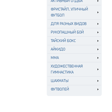
АКТИВНЫЙ ОТДЫХ
ФРИСТАЙЛ, УЛИЧНЫЙ
ФУТБОЛ
ДЛЯ РАЗНЫХ ВИДОВ
РУКОПАШНЫЙ БОЙ
ТАЙСКИЙ БОКС
АЙКИДО
MMA
ХУДОЖЕСТВЕННАЯ
ГИМНАСТИКА
ШАХМАТЫ
ФУТВОЛЕЙ