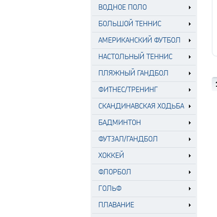
ВОДНОЕ ПОЛО
БОЛЬШОЙ ТЕННИС
АМЕРИКАНСКИЙ ФУТБОЛ
НАСТОЛЬНЫЙ ТЕННИС
ПЛЯЖНЫЙ ГАНДБОЛ
ФИТНЕС/ТРЕНИНГ
СКАНДИНАВСКАЯ ХОДЬБА
БАДМИНТОН
ФУТЗАЛ/ГАНДБОЛ
ХОККЕЙ
ФЛОРБОЛ
ГОЛЬФ
ПЛАВАНИЕ