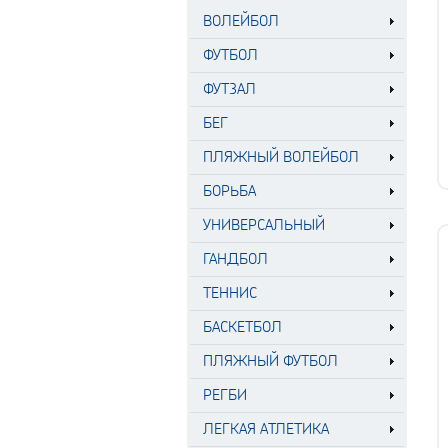
ВОЛЕЙБОЛ
ФУТБОЛ
ФУТЗАЛ
БЕГ
ПЛЯЖНЫЙ ВОЛЕЙБОЛ
БОРЬБА
УНИВЕРСАЛЬНЫЙ
ГАНДБОЛ
ТЕННИС
БАСКЕТБОЛ
ПЛЯЖНЫЙ ФУТБОЛ
РЕГБИ
ЛЕГКАЯ АТЛЕТИКА