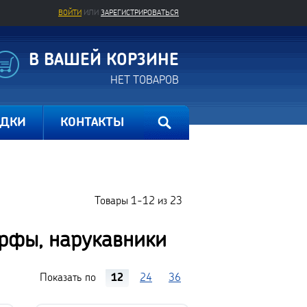
ВОЙТИ
ИЛИ
ЗАРЕГИСТРИРОВАТЬСЯ
В ВАШЕЙ КОРЗИНЕ
НЕТ ТОВАРОВ
ИДКИ
КОНТАКТЫ
Товары
1-12
из
23
арфы, нарукавники
Показать по
12
24
36