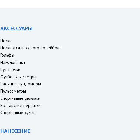
АКСЕССУАРЫ
Носки
Носки для пляжного волейбола
Гольфы
Наколенники
Бутылочки
Футбольные гетры
Часы и секундомеры
Пульсометры
Спортивные рюкзаки
Вратарские перчатки
Спортивные сумки
НАНЕСЕНИЕ