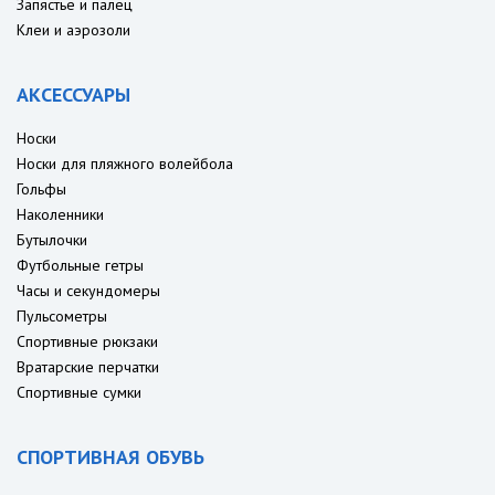
Запястье и палец
Клеи и аэрозоли
АКСЕССУАРЫ
Носки
Носки для пляжного волейбола
Гольфы
Наколенники
Бутылочки
Футбольные гетры
Часы и секундомеры
Пульсометры
Спортивные рюкзаки
Вратарские перчатки
Спортивные сумки
СПОРТИВНАЯ ОБУВЬ