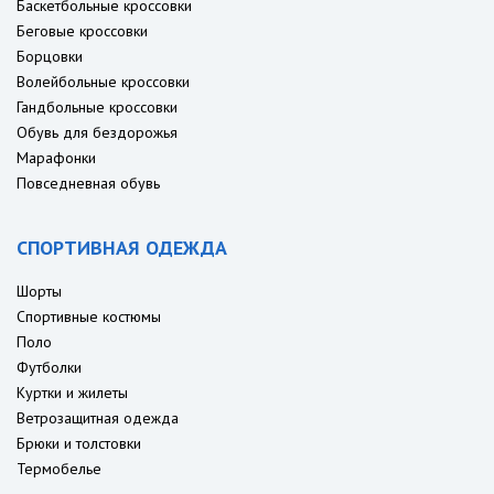
Баскетбольные кроссовки
Беговые кроссовки
Борцовки
Волейбольные кроссовки
Гандбольные кроссовки
Обувь для бездорожья
Марафонки
Повседневная обувь
СПОРТИВНАЯ ОДЕЖДА
Шорты
Спортивные костюмы
Поло
Футболки
Куртки и жилеты
Ветрозащитная одежда
Брюки и толстовки
Термобелье