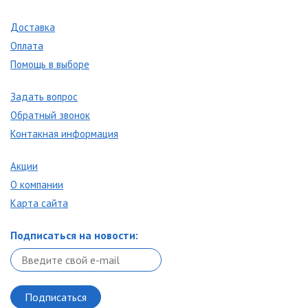
Доставка
Оплата
Помощь в выборе
Задать вопрос
Обратный звонок
Контакная информация
Акции
О компании
Карта сайта
Подписаться на новости: