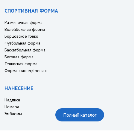
СПОРТИВНАЯ ФОРМА
Разминочная форма
Волейбольная форма
Борцовское трико
Футбольная форма
Баскетбольная форма
Беговая форма
Теннисная форма
Форма фитнес/тренинг
НАНЕСЕНИЕ
Надписи
Номера
Эмблемы
Полный каталог