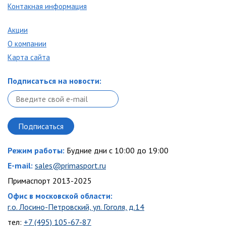
Контакная информация
Акции
О компании
Карта сайта
Подписаться на новости:
Режим работы:
Будние дни с 10:00 до 19:00
E-mail:
sales@primasport.ru
Примаспорт 2013-2025
Офис в московской области:
г.о. Лосино-Петровский, ул. Гоголя, д.14
тел:
+7 (495) 105-67-87