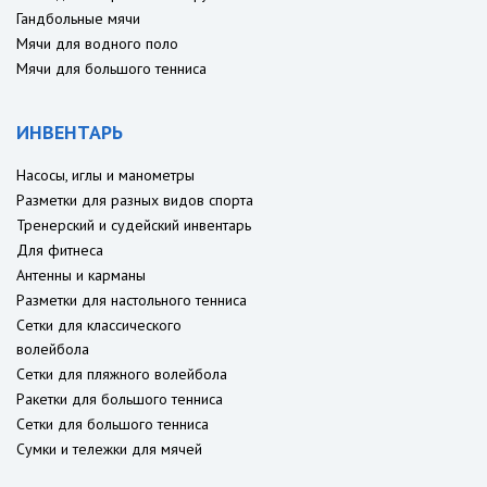
Гандбольные мячи
Мячи для водного поло
Мячи для большого тенниса
ИНВЕНТАРЬ
Насосы, иглы и манометры
Разметки для разных видов спорта
Тренерский и судейский инвентарь
Для фитнеса
Антенны и карманы
Разметки для настольного тенниса
Сетки для классического
волейбола
Сетки для пляжного волейбола
Ракетки для большого тенниса
Сетки для большого тенниса
Сумки и тележки для мячей