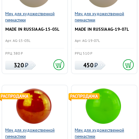
Мяч для художественной
Мяч для художественной
гимнастики
гимнастики
MADE IN RUSSIA AG-15-03L
MADE IN RUSSIA AG-19-07L
Арт. AG-15-03L
Арт. AG-19-07L
РРЦ 380 Р
РРЦ 510 Р
320
450
Мяч для художественной
Мяч для художественной
гимнастики
гимнастики