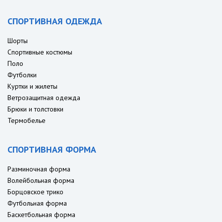
СПОРТИВНАЯ ОДЕЖДА
Шорты
Спортивные костюмы
Поло
Футболки
Куртки и жилеты
Ветрозащитная одежда
Брюки и толстовки
Термобелье
СПОРТИВНАЯ ФОРМА
Разминочная форма
Волейбольная форма
Борцовское трико
Футбольная форма
Баскетбольная форма