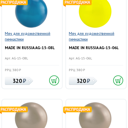
Мяч для художественной
Мяч для художественной
гимнастики
гимнастики
MADE IN RUSSIA AG-15-08L
MADE IN RUSSIA AG-15-06L
Арт. AG-15-08L
Арт. AG-15-06L
РРЦ 380 Р
РРЦ 380 Р
320
320