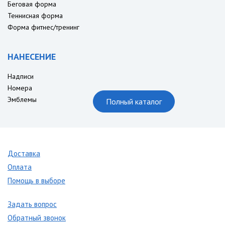
Беговая форма
Теннисная форма
Форма фитнес/тренинг
НАНЕСЕНИЕ
Надписи
Номера
Эмблемы
Полный каталог
Доставка
Оплата
Помощь в выборе
Задать вопрос
Обратный звонок