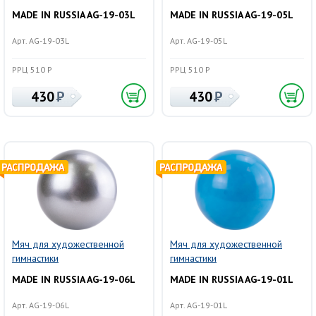
MADE IN RUSSIA AG-19-03L
MADE IN RUSSIA AG-19-05L
Арт. AG-19-03L
Арт. AG-19-05L
РРЦ 510 Р
РРЦ 510 Р
430
430
Мяч для художественной
Мяч для художественной
гимнастики
гимнастики
MADE IN RUSSIA AG-19-06L
MADE IN RUSSIA AG-19-01L
Арт. AG-19-06L
Арт. AG-19-01L