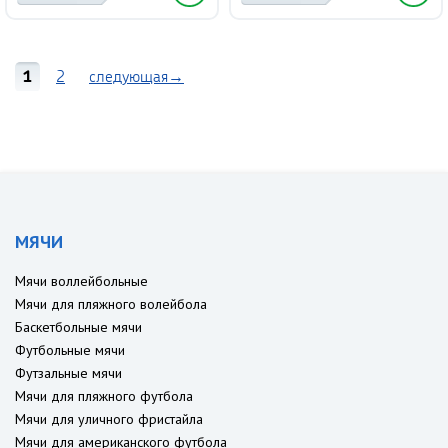
1
2
следующая→
МЯЧИ
Мячи воллейбольные
Мячи для пляжного волейбола
Баскетбольные мячи
Футбольные мячи
Футзальные мячи
Мячи для пляжного футбола
Мячи для уличного фристайла
Мячи для американского футбола