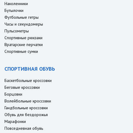
Наколенники
Бутылочки
Футбольные гетры
Часы и секундомеры
Пульсометры
Спортивные рюкзаки
Вратарские перчатки
Спортивные сумки
СПОРТИВНАЯ ОБУВЬ
Баскетбольные кроссовки
Беговые кроссовки
Борцовки
Волейбольные кроссовки
Гандбольные кроссовки
Обувь для бездорожья
Марафонки
Повседневная обувь