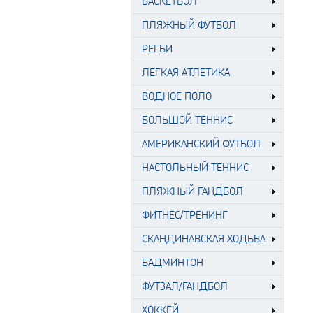
БАСКЕТБОЛ
ПЛЯЖНЫЙ ФУТБОЛ
РЕГБИ
ЛЕГКАЯ АТЛЕТИКА
ВОДНОЕ ПОЛО
БОЛЬШОЙ ТЕННИС
АМЕРИКАНСКИЙ ФУТБОЛ
НАСТОЛЬНЫЙ ТЕННИС
ПЛЯЖНЫЙ ГАНДБОЛ
ФИТНЕС/ТРЕНИНГ
СКАНДИНАВСКАЯ ХОДЬБА
БАДМИНТОН
ФУТЗАЛ/ГАНДБОЛ
ХОККЕЙ