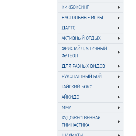
КИКБОКСИНГ
НАСТОЛЬНЫЕ ИГРЫ
ДАРТС
АКТИВНЫЙ ОТДЫХ
ФРИСТАЙЛ, УЛИЧНЫЙ
ФУТБОЛ
ДЛЯ РАЗНЫХ ВИДОВ
РУКОПАШНЫЙ БОЙ
ТАЙСКИЙ БОКС
АЙКИДО
MMA
ХУДОЖЕСТВЕННАЯ
ГИМНАСТИКА
ШАХМАТЫ