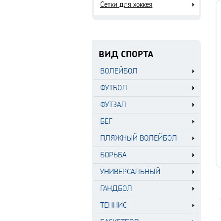
Сетки для хоккея
ВИД СПОРТА
ВОЛЕЙБОЛ
ФУТБОЛ
ФУТЗАЛ
БЕГ
ПЛЯЖНЫЙ ВОЛЕЙБОЛ
БОРЬБА
УНИВЕРСАЛЬНЫЙ
ГАНДБОЛ
ТЕННИС