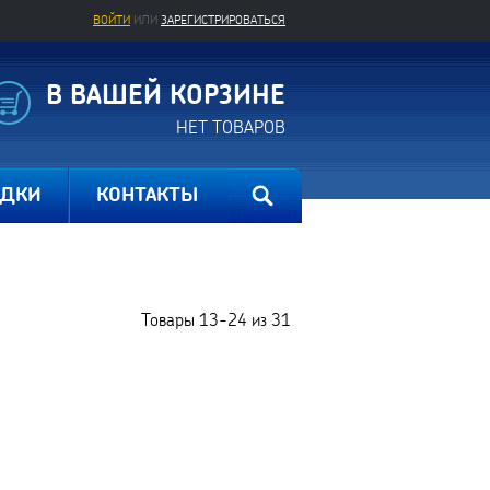
ВОЙТИ
ИЛИ
ЗАРЕГИСТРИРОВАТЬСЯ
В ВАШЕЙ КОРЗИНЕ
НЕТ ТОВАРОВ
ИДКИ
КОНТАКТЫ
Товары
13-24
из
31