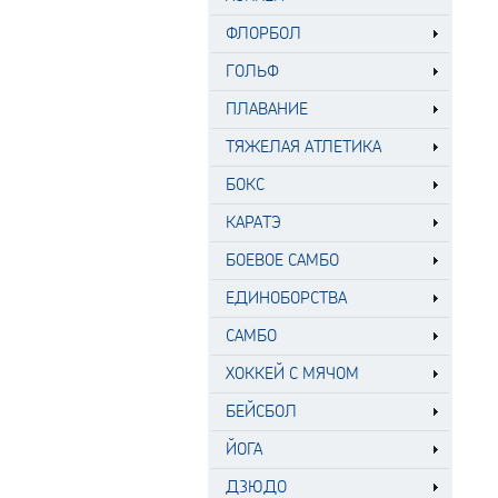
ФЛОРБОЛ
ГОЛЬФ
ПЛАВАНИЕ
ТЯЖЕЛАЯ АТЛЕТИКА
БОКС
КАРАТЭ
БОЕВОЕ САМБО
ЕДИНОБОРСТВА
САМБО
ХОККЕЙ С МЯЧОМ
БЕЙСБОЛ
ЙОГА
ДЗЮДО