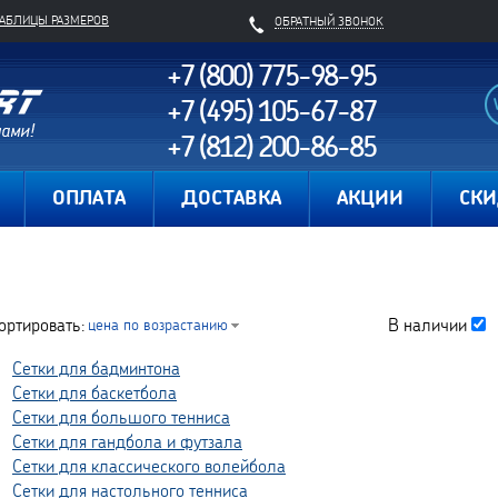
ТАБЛИЦЫ РАЗМЕРОВ
ОБРАТНЫЙ ЗВОНОК
+7 (800) 775-98-95
+7 (495) 105-67-87
+7 (812) 200-86-85
Карта сайта
ОПЛАТА
ДОСТАВКА
АКЦИИ
СК
ортировать:
В наличии
цена по возрастанию
Сетки для бадминтона
Сетки для баскетбола
Сетки для большого тенниса
Сетки для гандбола и футзала
Сетки для классического волейбола
Сетки для настольного тенниса