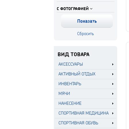
С ФОТОГРАФИЕЙ
ВИД ТОВАРА
АКСЕССУАРЫ
АКТИВНЫЙ ОТДЫХ
ИНВЕНТАРЬ
МЯЧИ
НАНЕСЕНИЕ
СПОРТИВНАЯ МЕДИЦИНА
СПОРТИВНАЯ ОБУВЬ