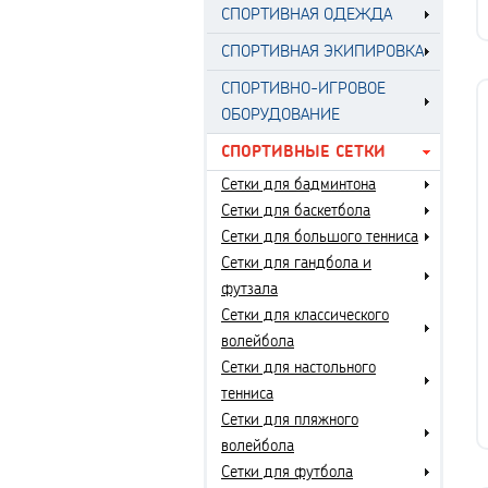
СПОРТИВНАЯ ОДЕЖДА
СПОРТИВНАЯ ЭКИПИРОВКА
СПОРТИВНО-ИГРОВОЕ
ОБОРУДОВАНИЕ
СПОРТИВНЫЕ СЕТКИ
Сетки для бадминтона
Сетки для баскетбола
Сетки для большого тенниса
Сетки для гандбола и
футзала
Сетки для классического
волейбола
Сетки для настольного
тенниса
Сетки для пляжного
волейбола
Сетки для футбола