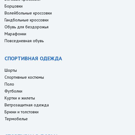
Борцовки
Волейбольные кроссовки
Гандбольные кроссовки
Обувь для бездорожья
Марафонки
Повседневная обувь
СПОРТИВНАЯ ОДЕЖДА
Шорты
Спортивные костюмы
Поло
Футболки
Куртки и жилеты
Ветрозащитная одежда
Брюки и толстовки
Термобелье