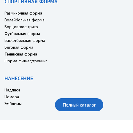
СПОРТИВНАЯ ФОРМА
Разминочная форма
Волейбольная форма
Борцовское трико
Футбольная форма
Баскетбольная форма
Беговая форма
Теннисная форма
Форма фитнес/тренинг
НАНЕСЕНИЕ
Надписи
Номера
Эмблемы
Полный каталог