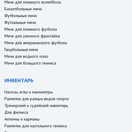
Мячи для пляжного волейбола
Баскетбольные мячи
Футбольные мячи
Футзальные мячи
Мячи для пляжного футбола
Мячи для уличного фристайла
Мячи для американского футбола
Гандбольные мячи
Мячи для водного поло
Мячи для большого тенниса
ИНВЕНТАРЬ
Насосы, иглы и манометры
Разметки для разных видов спорта
Тренерский и судейский инвентарь
Для фитнеса
Антенны и карманы
Разметки для настольного тенниса