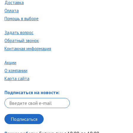
Доставка
Оплата
Помощь в выборе
Задать вопрос
Обратный звонок
Контакная информация
Акции
О компании
Карта сайта
Подписаться на новости: