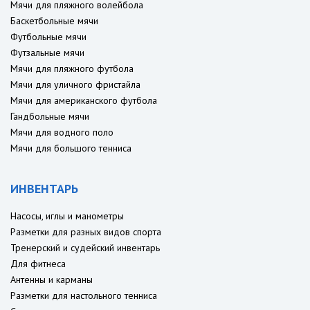
Мячи для пляжного волейбола
Баскетбольные мячи
Футбольные мячи
Футзальные мячи
Мячи для пляжного футбола
Мячи для уличного фристайла
Мячи для американского футбола
Гандбольные мячи
Мячи для водного поло
Мячи для большого тенниса
ИНВЕНТАРЬ
Насосы, иглы и манометры
Разметки для разных видов спорта
Тренерский и судейский инвентарь
Для фитнеса
Антенны и карманы
Разметки для настольного тенниса