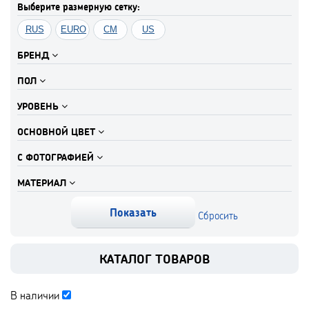
Выберите размерную сетку:
RUS
EURO
CM
US
БРЕНД
ПОЛ
УРОВЕНЬ
ОСНОВНОЙ ЦВЕТ
С ФОТОГРАФИЕЙ
МАТЕРИАЛ
КАТАЛОГ ТОВАРОВ
В наличии