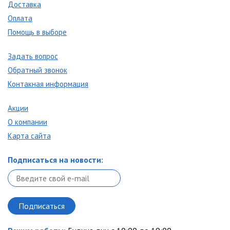
Доставка
Оплата
Помощь в выборе
Задать вопрос
Обратный звонок
Контакная информация
Акции
О компании
Карта сайта
Подписаться на новости: