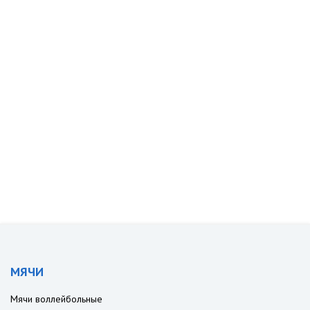
МЯЧИ
Мячи воллейбольные