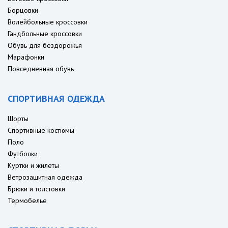
Борцовки
Волейбольные кроссовки
Гандбольные кроссовки
Обувь для бездорожья
Марафонки
Повседневная обувь
СПОРТИВНАЯ ОДЕЖДА
Шорты
Спортивные костюмы
Поло
Футболки
Куртки и жилеты
Ветрозащитная одежда
Брюки и толстовки
Термобелье