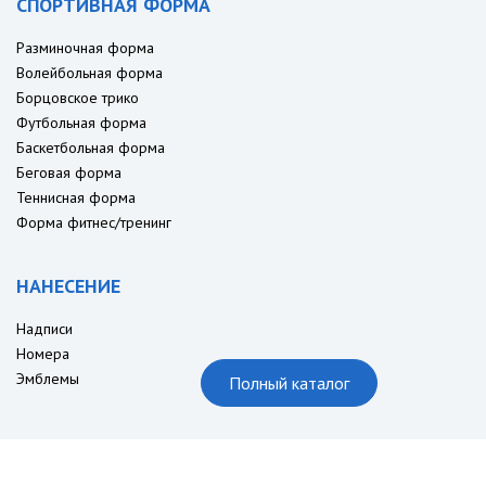
СПОРТИВНАЯ ФОРМА
Разминочная форма
Волейбольная форма
Борцовское трико
Футбольная форма
Баскетбольная форма
Беговая форма
Теннисная форма
Форма фитнес/тренинг
НАНЕСЕНИЕ
Надписи
Номера
Эмблемы
Полный каталог