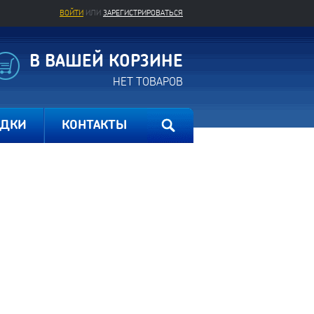
ВОЙТИ
ИЛИ
ЗАРЕГИСТРИРОВАТЬСЯ
В ВАШЕЙ КОРЗИНЕ
НЕТ ТОВАРОВ
ИДКИ
КОНТАКТЫ