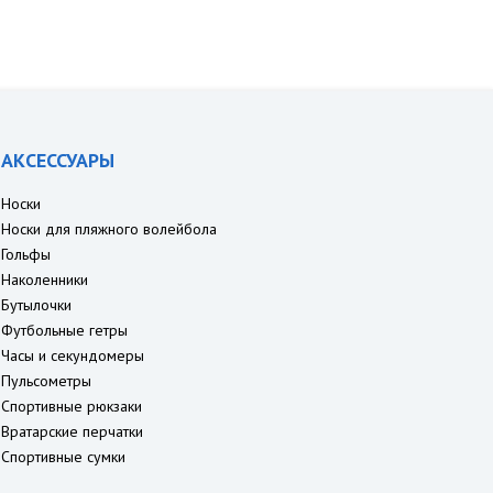
АКСЕССУАРЫ
Носки
Носки для пляжного волейбола
Гольфы
Наколенники
Бутылочки
Футбольные гетры
Часы и секундомеры
Пульсометры
Спортивные рюкзаки
Вратарские перчатки
Спортивные сумки