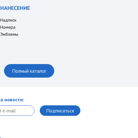
НАНЕСЕНИЕ
Надписи
Номера
Эмблемы
Полный каталог
а новости: