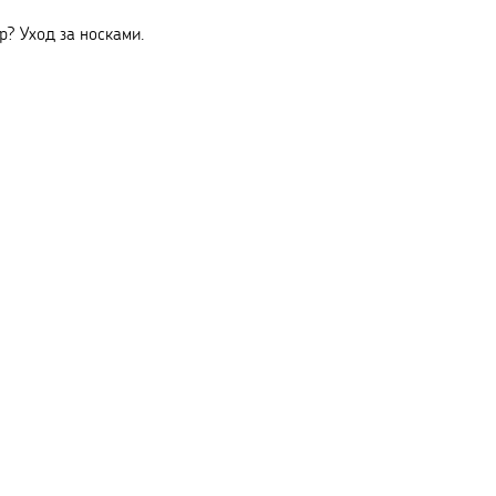
? Уход за носками.