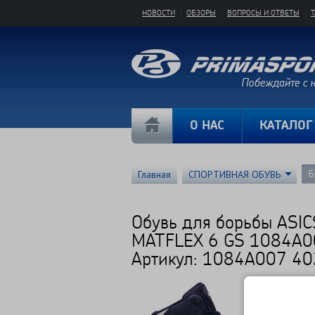
НОВОСТИ
ОБЗОРЫ
ВОПРОСЫ И ОТВЕТЫ
О НАС
КАТАЛОГ
Б
Главная
СПОРТИВНАЯ ОБУВЬ
Обувь для борьбы ASIC
MATFLEX 6 GS 1084A0
Артикул: 1084A007 40