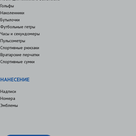
Гольфы
Наколенники
Бутылочки
Футбольные гетры
Часы и секундомеры
Пульсометры
Спортивные рюкзаки
Вратарские перчатки
Спортивные сумки
НАНЕСЕНИЕ
Надписи
Номера
Эмблемы