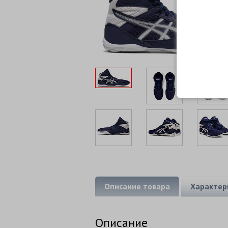
Описание товара
Характер
Описание