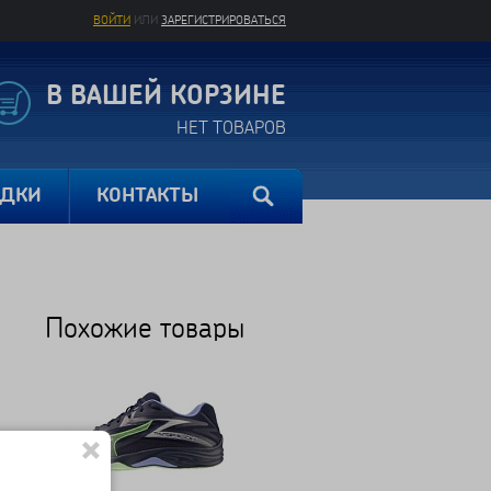
ВОЙТИ
ИЛИ
ЗАРЕГИСТРИРОВАТЬСЯ
В ВАШЕЙ КОРЗИНЕ
НЕТ ТОВАРОВ
ИДКИ
КОНТАКТЫ
Похожие товары