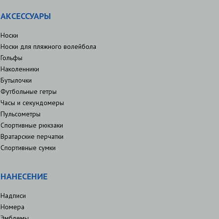
АКСЕССУАРЫ
Носки
Носки для пляжного волейбола
Гольфы
Наколенники
Бутылочки
Футбольные гетры
Часы и секундомеры
Пульсометры
Спортивные рюкзаки
Вратарские перчатки
Спортивные сумки
НАНЕСЕНИЕ
Надписи
Номера
Эмблемы