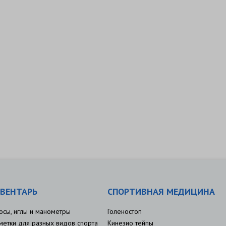
ВЕНТАРЬ
СПОРТИВНАЯ МЕДИЦИНА
осы, иглы и манометры
Голеностоп
метки для разных видов спорта
Кинезио тейпы