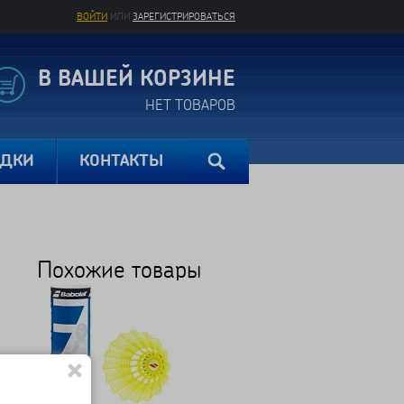
ВОЙТИ
ИЛИ
ЗАРЕГИСТРИРОВАТЬСЯ
В ВАШЕЙ КОРЗИНЕ
НЕТ ТОВАРОВ
ИДКИ
КОНТАКТЫ
Похожие товары