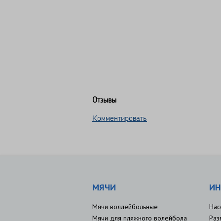
Отзывы
Комментировать
МЯЧИ
ИН
Мячи воллейбольные
Нас
Мячи для пляжного волейбола
Раз