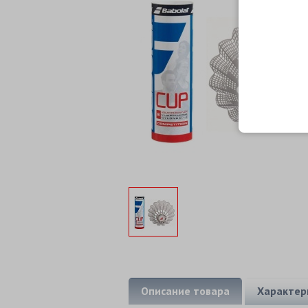
Описание товара
Характер