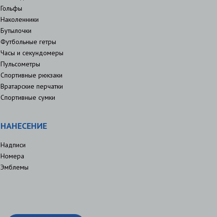
Гольфы
Наколенники
Бутылочки
Футбольные гетры
Часы и секундомеры
Пульсометры
Спортивные рюкзаки
Вратарские перчатки
Спортивные сумки
НАНЕСЕНИЕ
Надписи
Номера
Эмблемы