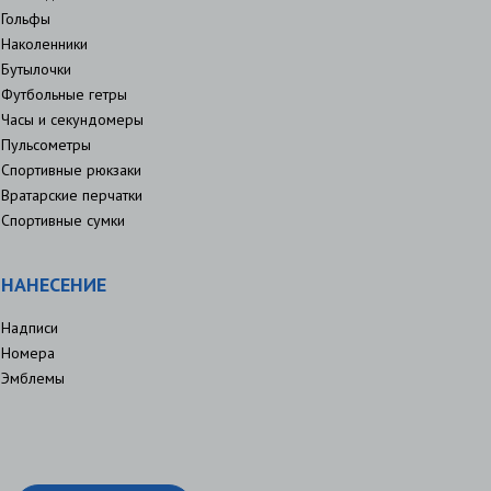
Гольфы
Наколенники
Бутылочки
Футбольные гетры
Часы и секундомеры
Пульсометры
Спортивные рюкзаки
Вратарские перчатки
Спортивные сумки
НАНЕСЕНИЕ
Надписи
Номера
Эмблемы