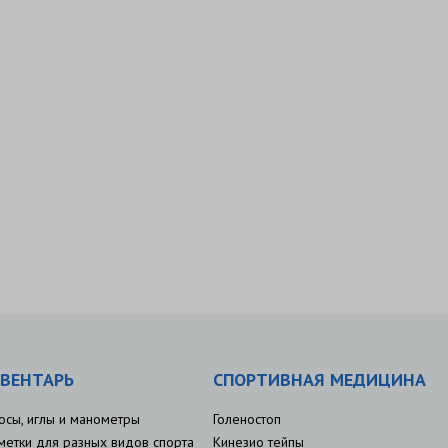
ВЕНТАРЬ
СПОРТИВНАЯ МЕДИЦИНА
осы, иглы и манометры
Голеностоп
метки для разных видов спорта
Кинезио тейпы