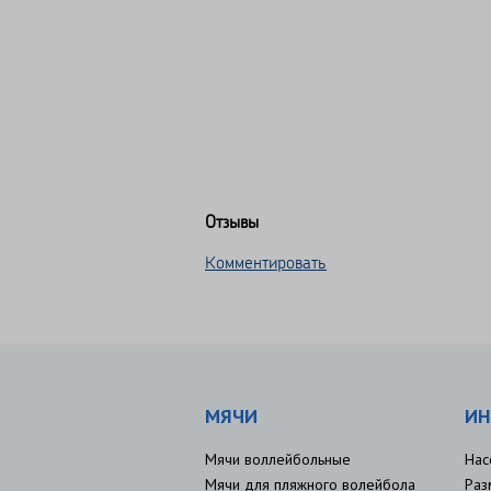
Отзывы
Комментировать
МЯЧИ
ИН
Мячи воллейбольные
Нас
Мячи для пляжного волейбола
Раз