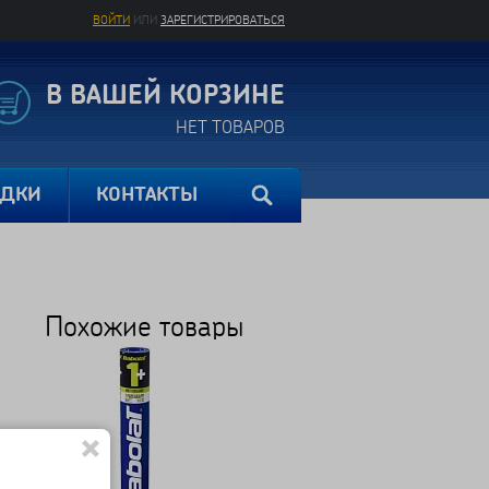
ВОЙТИ
ИЛИ
ЗАРЕГИСТРИРОВАТЬСЯ
В ВАШЕЙ КОРЗИНЕ
НЕТ ТОВАРОВ
ИДКИ
КОНТАКТЫ
Похожие товары