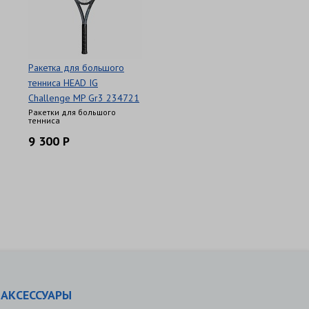
Ракетка для большого
тенниса HEAD IG
Challenge MP Gr3 234721
Ракетки для большого
тенниса
9 300 Р
АКСЕССУАРЫ