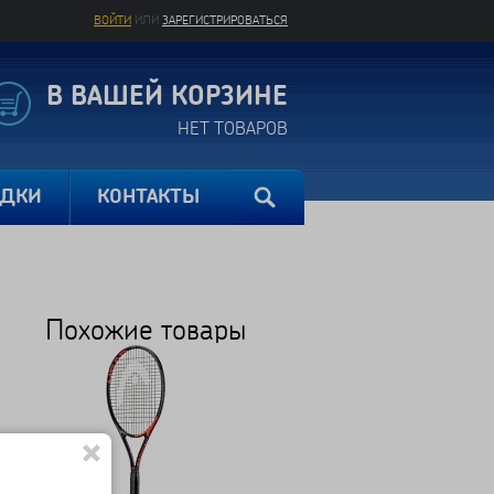
ВОЙТИ
ИЛИ
ЗАРЕГИСТРИРОВАТЬСЯ
В ВАШЕЙ КОРЗИНЕ
НЕТ ТОВАРОВ
ИДКИ
КОНТАКТЫ
Похожие товары