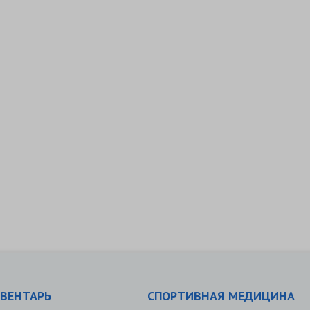
ВЕНТАРЬ
СПОРТИВНАЯ МЕДИЦИНА