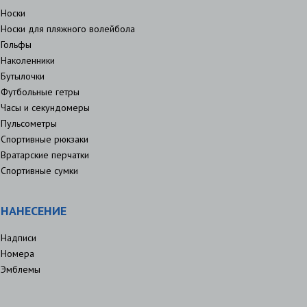
Носки
Носки для пляжного волейбола
Гольфы
Наколенники
Бутылочки
Футбольные гетры
Часы и секундомеры
Пульсометры
Спортивные рюкзаки
Вратарские перчатки
Спортивные сумки
НАНЕСЕНИЕ
Надписи
Номера
Эмблемы