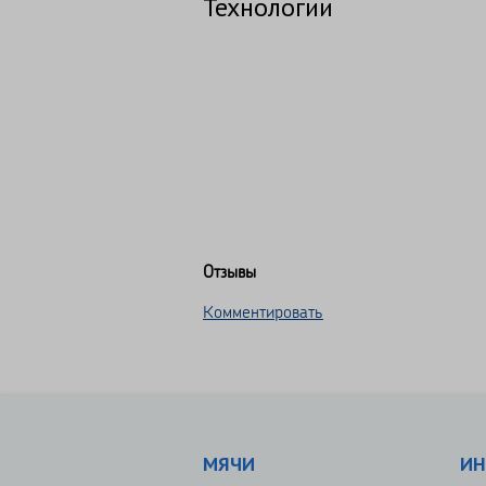
Технологии
Отзывы
Комментировать
МЯЧИ
ИН