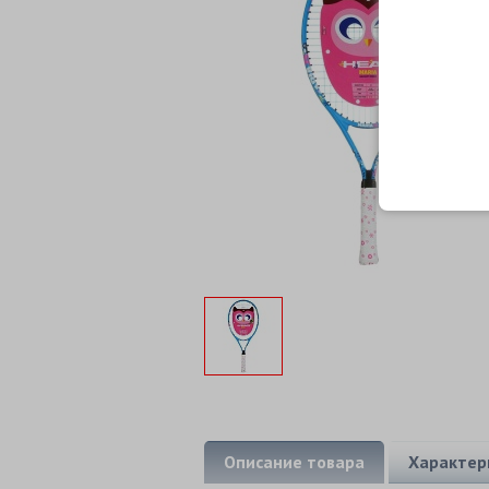
Описание товара
Характер