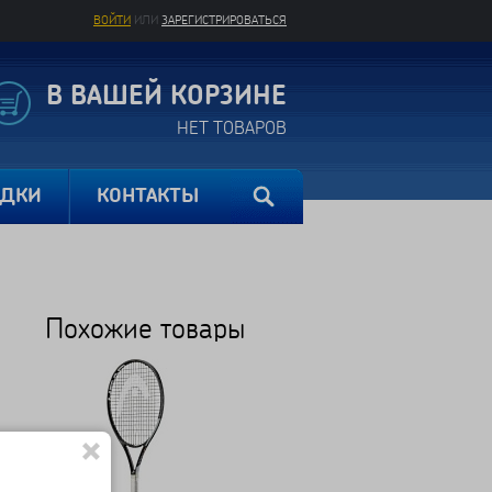
ВОЙТИ
ИЛИ
ЗАРЕГИСТРИРОВАТЬСЯ
В ВАШЕЙ КОРЗИНЕ
НЕТ ТОВАРОВ
ИДКИ
КОНТАКТЫ
Похожие товары