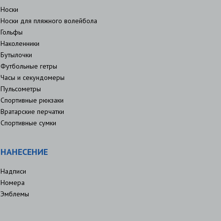
Носки
Носки для пляжного волейбола
Гольфы
Наколенники
Бутылочки
Футбольные гетры
Часы и секундомеры
Пульсометры
Спортивные рюкзаки
Вратарские перчатки
Спортивные сумки
НАНЕСЕНИЕ
Надписи
Номера
Эмблемы