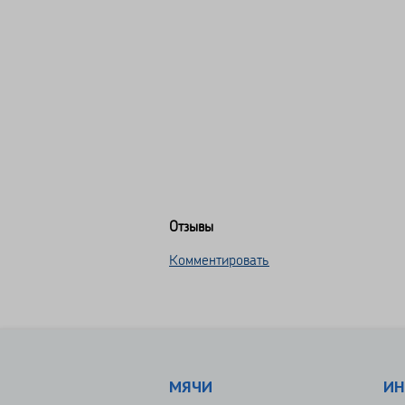
Отзывы
Комментировать
МЯЧИ
ИН