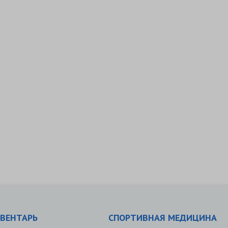
ВЕНТАРЬ
СПОРТИВНАЯ МЕДИЦИНА