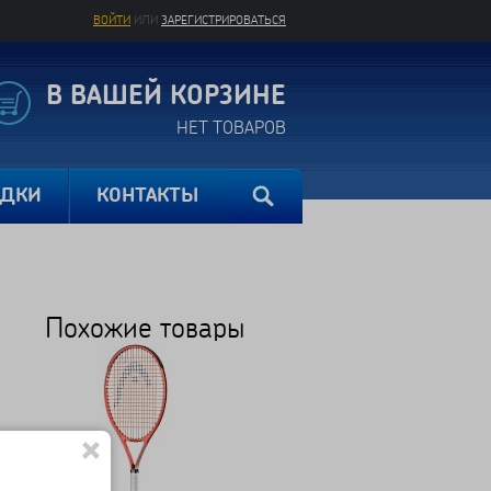
ВОЙТИ
ИЛИ
ЗАРЕГИСТРИРОВАТЬСЯ
В ВАШЕЙ КОРЗИНЕ
НЕТ ТОВАРОВ
ИДКИ
КОНТАКТЫ
Похожие товары