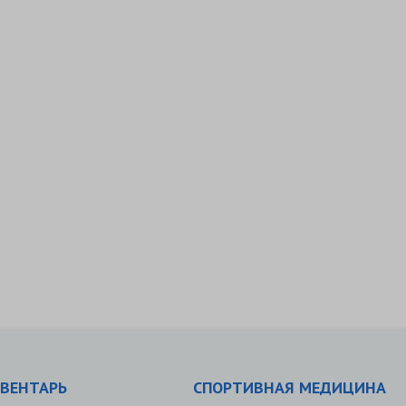
ВЕНТАРЬ
СПОРТИВНАЯ МЕДИЦИНА