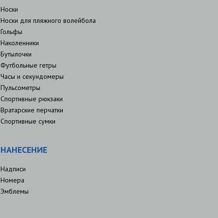
Носки
Носки для пляжного волейбола
Гольфы
Наколенники
Бутылочки
Футбольные гетры
Часы и секундомеры
Пульсометры
Спортивные рюкзаки
Вратарские перчатки
Спортивные сумки
НАНЕСЕНИЕ
Надписи
Номера
Эмблемы