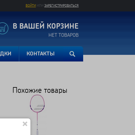
ВОЙТИ
ИЛИ
ЗАРЕГИСТРИРОВАТЬСЯ
В ВАШЕЙ КОРЗИНЕ
НЕТ ТОВАРОВ
ИДКИ
КОНТАКТЫ
Похожие товары