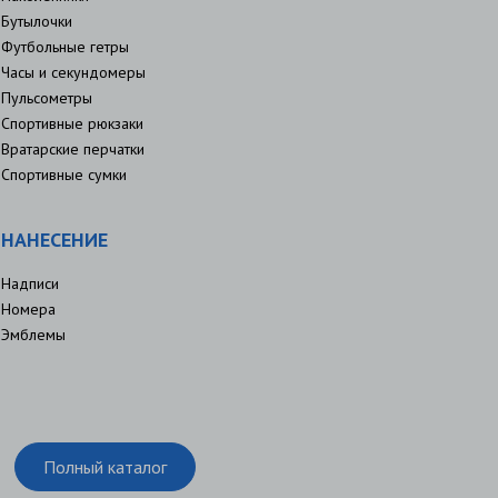
Бутылочки
Футбольные гетры
Часы и секундомеры
Пульсометры
Спортивные рюкзаки
Вратарские перчатки
Спортивные сумки
НАНЕСЕНИЕ
Надписи
Номера
Эмблемы
Полный каталог