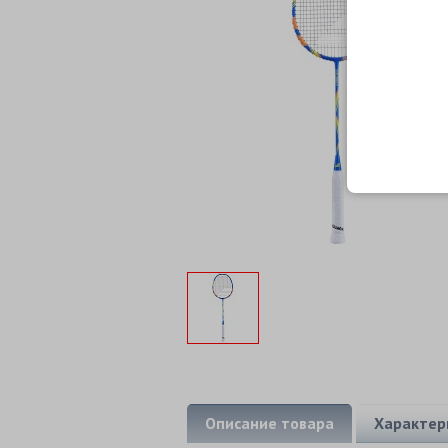
Описание товара
Характер