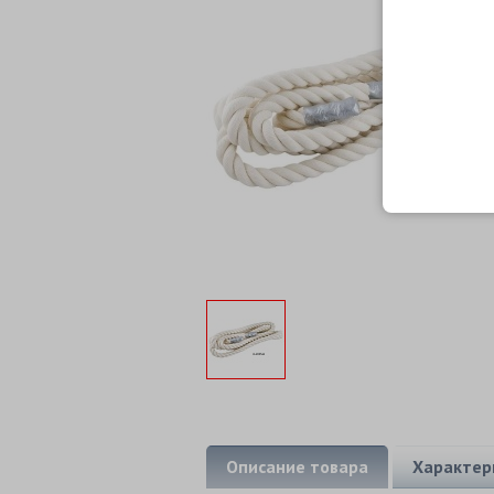
Описание товара
Характер