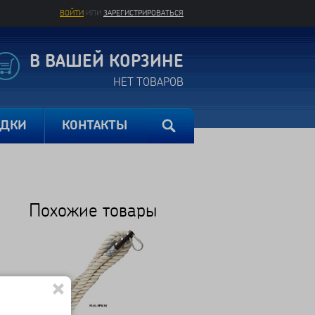
ВОЙТИ
ИЛИ
ЗАРЕГИСТРИРОВАТЬСЯ
В ВАШЕЙ КОРЗИНЕ
НЕТ ТОВАРОВ
ИДКИ
КОНТАКТЫ
Похожие товары