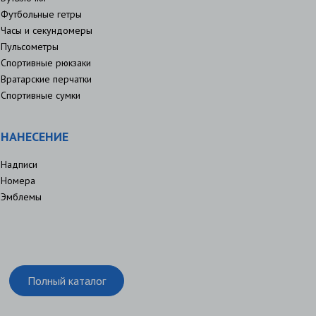
Футбольные гетры
Часы и секундомеры
Пульсометры
Спортивные рюкзаки
Вратарские перчатки
Спортивные сумки
НАНЕСЕНИЕ
Надписи
Номера
Эмблемы
Полный каталог