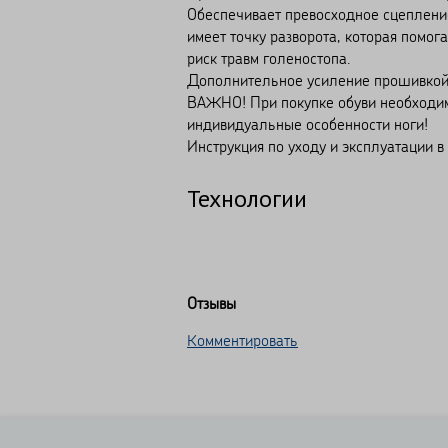
Обеспечивает превосходное сцеплени
имеет точку разворота, которая помог
риск травм голеностопа.
Дополнительное усиление прошивкой 
ВАЖНО! При покупке обуви необходимо
индивидуальные особенности ноги!
Инструкция по уходу и эксплуатации в
Технологии
Отзывы
Комментировать