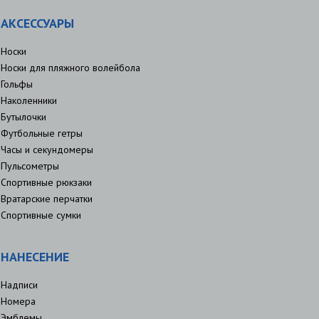
АКСЕССУАРЫ
Носки
Носки для пляжного волейбола
Гольфы
Наколенники
Бутылочки
Футбольные гетры
Часы и секундомеры
Пульсометры
Спортивные рюкзаки
Вратарские перчатки
Спортивные сумки
НАНЕСЕНИЕ
Надписи
Номера
Эмблемы