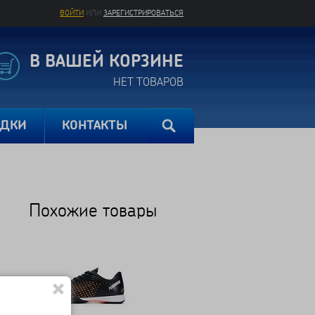
ВОЙТИ
ИЛИ
ЗАРЕГИСТРИРОВАТЬСЯ
В ВАШЕЙ КОРЗИНЕ
НЕТ ТОВАРОВ
ИДКИ
КОНТАКТЫ
Похожие товары