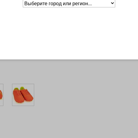
Основное о товаре