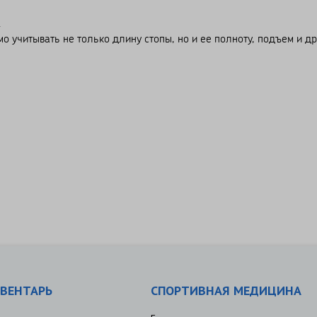
.
 учитывать не только длину стопы, но и ее полноту, подъем и др
ВЕНТАРЬ
СПОРТИВНАЯ МЕДИЦИНА