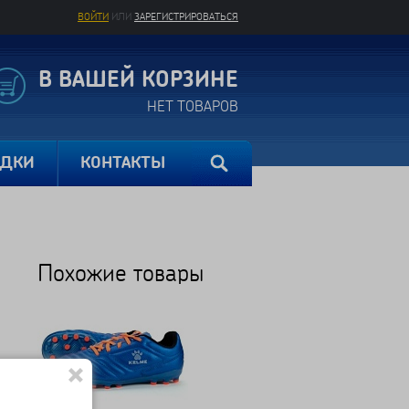
ВОЙТИ
ИЛИ
ЗАРЕГИСТРИРОВАТЬСЯ
В ВАШЕЙ КОРЗИНЕ
НЕТ ТОВАРОВ
ИДКИ
КОНТАКТЫ
Похожие товары