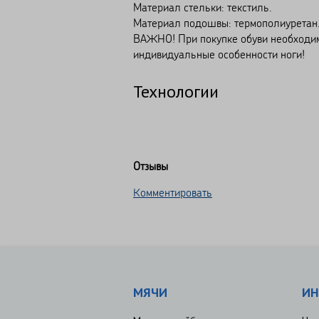
Материал стельки: текстиль.
Материал подошвы: термополиуретан
ВАЖНО! При покупке обуви необходимо
индивидуальные особенности ноги!
Технологии
Отзывы
Комментировать
МЯЧИ
ИН