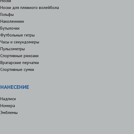
Носки
Носки для пляжного волейбола
Гольфы
Наколенники
Бутылочки
Футбольные гетры
Часы и секундомеры
Пульсометры
Спортивные рюкзаки
Вратарские перчатки
Спортивные сумки
НАНЕСЕНИЕ
Надписи
Номера
Эмблемы