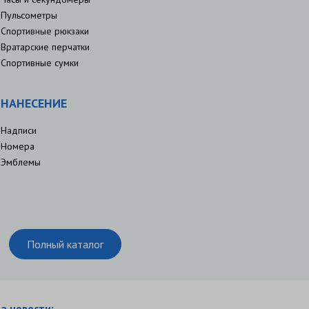
Пульсометры
Спортивные рюкзаки
Вратарские перчатки
Спортивные сумки
НАНЕСЕНИЕ
Надписи
Номера
Эмблемы
Полный каталог
а новости: