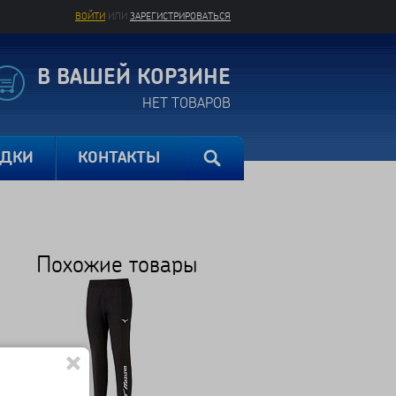
ВОЙТИ
ИЛИ
ЗАРЕГИСТРИРОВАТЬСЯ
В ВАШЕЙ КОРЗИНЕ
НЕТ ТОВАРОВ
ИДКИ
КОНТАКТЫ
Похожие товары