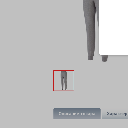
Описание товара
Характер