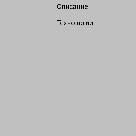
Описание
Технологии