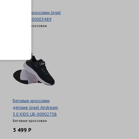
Беговые кроссовки Jogel
Fiesta ЦБ-00003489
Беговые кроссовки
6 499 Р
Беговые кроссовки
детские Jogel Airstream
3.0 KIDS ЦБ-00002758
Беговые кроссовки
3 499 Р