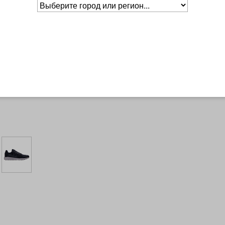
Основное о товаре