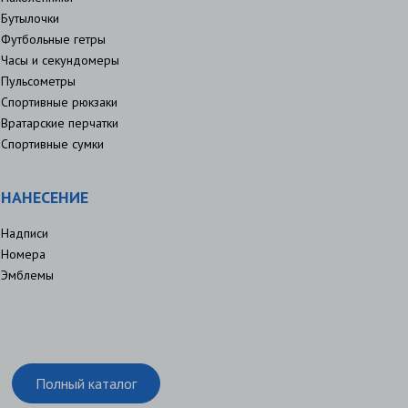
Бутылочки
Футбольные гетры
Часы и секундомеры
Пульсометры
Спортивные рюкзаки
Вратарские перчатки
Спортивные сумки
НАНЕСЕНИЕ
Надписи
Номера
Эмблемы
Полный каталог