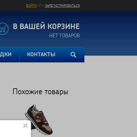
ВОЙТИ
ИЛИ
ЗАРЕГИСТРИРОВАТЬСЯ
В ВАШЕЙ КОРЗИНЕ
НЕТ ТОВАРОВ
ИДКИ
КОНТАКТЫ
Похожие товары