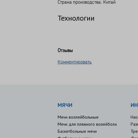
Страна производства: Китай
Технологии
Отзывы
Комментировать
МЯЧИ
ИН
Мячи воллейбольные
Нас
Мячи для пляжного волейбола
Раз
Баскетбольные мячи
Тре