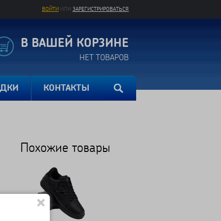
ВОЙТИ
ИЛИ
ЗАРЕГИСТРИРОВАТЬСЯ
В ВАШЕЙ КОРЗИНЕ
НЕТ ТОВАРОВ
ИДКИ
КОНТАКТЫ
Похожие товары