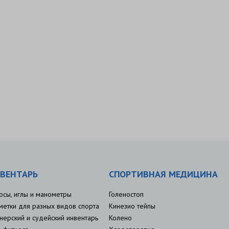
ВЕНТАРЬ
СПОРТИВНАЯ МЕДИЦИНА
осы, иглы и манометры
Голеностоп
метки для разных видов спорта
Кинезио тейпы
нерский и судейский инвентарь
Колено