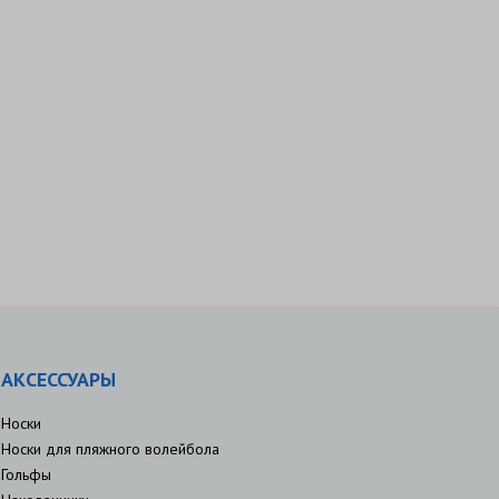
АКСЕССУАРЫ
Носки
Носки для пляжного волейбола
Гольфы