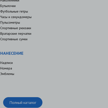
Наколенники
Бутылочки
Футбольные гетры
Часы и секундомеры
Пульсометры
Спортивные рюкзаки
Вратарские перчатки
Спортивные сумки
НАНЕСЕНИЕ
Надписи
Номера
Эмблемы
Полный каталог