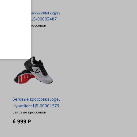
Беговые кроссовки Jogel
Freedom ЦБ-00003487
Беговые кроссовки
6 999 Р
Беговые кроссовки Jogel
Hyperlight ЦБ-00001579
Беговые кроссовки
6 999 Р