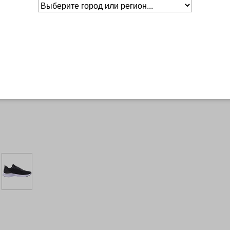
Основное о товаре