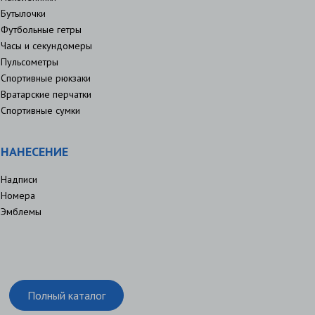
Бутылочки
Футбольные гетры
Часы и секундомеры
Пульсометры
Спортивные рюкзаки
Вратарские перчатки
Спортивные сумки
НАНЕСЕНИЕ
Надписи
Номера
Эмблемы
Полный каталог