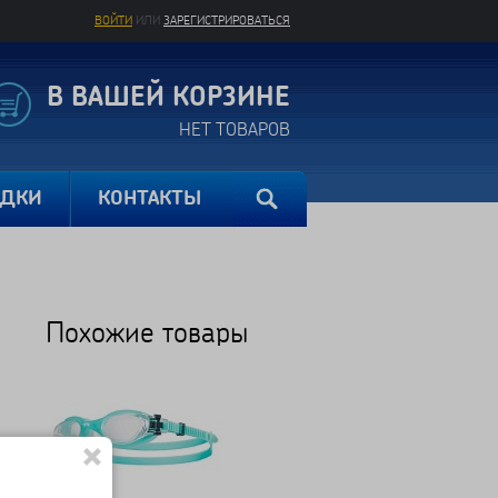
ВОЙТИ
ИЛИ
ЗАРЕГИСТРИРОВАТЬСЯ
В ВАШЕЙ КОРЗИНЕ
НЕТ ТОВАРОВ
ИДКИ
КОНТАКТЫ
Похожие товары