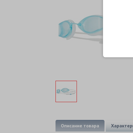
Описание товара
Характер