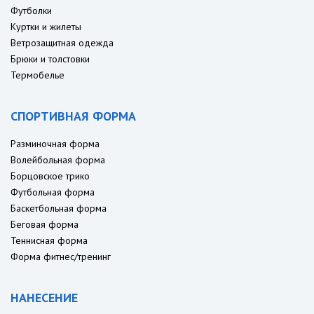
Футболки
Куртки и жилеты
Ветрозащитная одежда
Брюки и толстовки
Термобелье
СПОРТИВНАЯ ФОРМА
Разминочная форма
Волейбольная форма
Борцовское трико
Футбольная форма
Баскетбольная форма
Беговая форма
Теннисная форма
Форма фитнес/тренинг
НАНЕСЕНИЕ