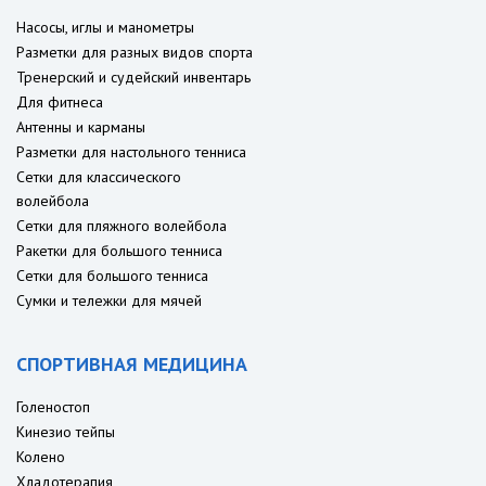
Насосы, иглы и манометры
Разметки для разных видов спорта
Тренерский и судейский инвентарь
Для фитнеса
Антенны и карманы
Разметки для настольного тенниса
Сетки для классического
волейбола
Сетки для пляжного волейбола
Ракетки для большого тенниса
Сетки для большого тенниса
Сумки и тележки для мячей
СПОРТИВНАЯ МЕДИЦИНА
Голеностоп
Кинезио тейпы
Колено
Хладотерапия