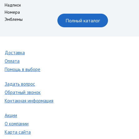
Надписи
Номера
Эмблемы
Полный каталог
Доставка
Оплата
Помощь в выборе
Задать вопрос
Обратный звонок
Контакная информация
Акции
О компании
Карта сайта