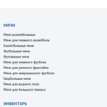
МЯЧИ
Мячи воллейбольные
Мячи для пляжного волейбола
Баскетбольные мячи
Футбольные мячи
Футзальные мячи
Мячи для пляжного футбола
Мячи для уличного фристайла
Мячи для американского футбола
Гандбольные мячи
Мячи для водного поло
Мячи для большого тенниса
ИНВЕНТАРЬ