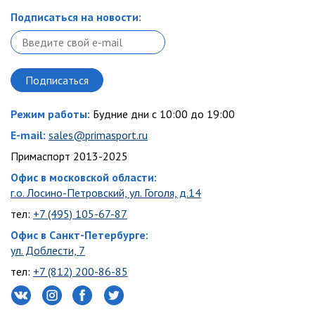
Подписаться на новости:
Режим работы:
Будние дни с 10:00 до 19:00
E-mail:
sales@primasport.ru
Примаспорт 2013-2025
Офис в московской области:
г.о. Лосино-Петровский, ул. Гоголя, д.14
тел:
+7 (495) 105-67-87
Офис в Санкт-Петербурге:
ул. Доблести, 7
тел:
+7 (812) 200-86-85