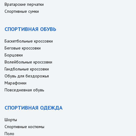
Вратарские перчатки
Спортивные сумки
СПОРТИВНАЯ ОБУВЬ
Баскетбольные кроссовки
Беговые кроссовки
Борцовки
Волейбольные кроссовки
Гандбольные кроссовки
Обувь для бездорожья
Марафонки
Повседневная обувь
СПОРТИВНАЯ ОДЕЖДА
Шорты
Спортивные костюмы
Поло