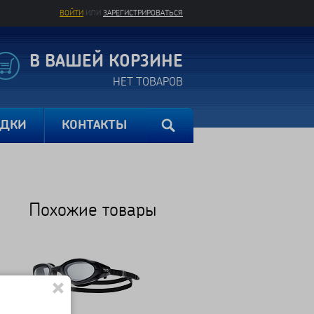
ВОЙТИ
ИЛИ
ЗАРЕГИСТРИРОВАТЬСЯ
В ВАШЕЙ КОРЗИНЕ
НЕТ ТОВАРОВ
ИДКИ
КОНТАКТЫ
Похожие товары