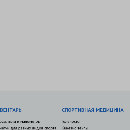
ВЕНТАРЬ
СПОРТИВНАЯ МЕДИЦИНА
осы, иглы и манометры
Голеностоп
метки для разных видов спорта
Кинезио тейпы