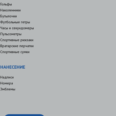
Гольфы
Наколенники
Бутылочки
Футбольные гетры
Часы и секундомеры
Пульсометры
Спортивные рюкзаки
Вратарские перчатки
Спортивные сумки
НАНЕСЕНИЕ
Надписи
Номера
Эмблемы