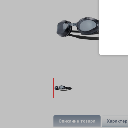
Описание товара
Характер