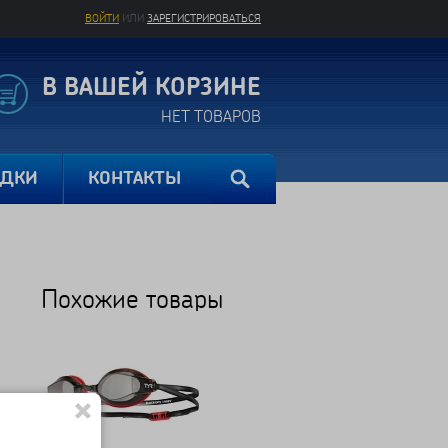
ВОЙТИ
ИЛИ
ЗАРЕГИСТРИРОВАТЬСЯ
В ВАШЕЙ КОРЗИНЕ
НЕТ ТОВАРОВ
ИДКИ
КОНТАКТЫ
Похожие товары