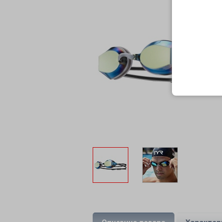
Описание товара
Характер