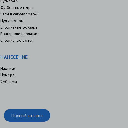
Бутылочки
Футбольные гетры
Часы и секундомеры
Пульсометры
Спортивные рюкзаки
Вратарские перчатки
Спортивные сумки
НАНЕСЕНИЕ
Надписи
Номера
Эмблемы
Полный каталог