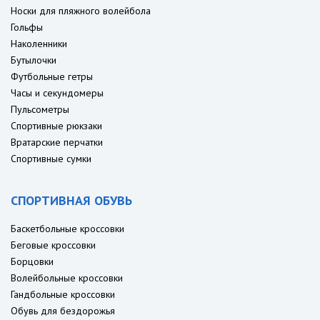
Носки для пляжного волейбола
Гольфы
Наколенники
Бутылочки
Футбольные гетры
Часы и секундомеры
Пульсометры
Спортивные рюкзаки
Вратарские перчатки
Спортивные сумки
СПОРТИВНАЯ ОБУВЬ
Баскетбольные кроссовки
Беговые кроссовки
Борцовки
Волейбольные кроссовки
Гандбольные кроссовки
Обувь для бездорожья