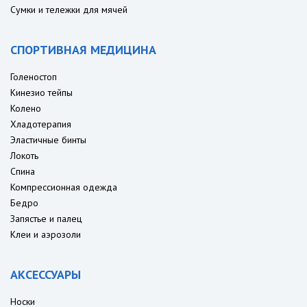
Сумки и тележки для мячей
СПОРТИВНАЯ МЕДИЦИНА
Голеностоп
Кинезио тейпы
Колено
Хладотерапия
Эластичные бинты
Локоть
Спина
Компрессионная одежда
Бедро
Запястье и палец
Клеи и аэрозоли
АКСЕССУАРЫ
Носки