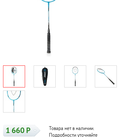
Товара нет в наличии.
1 660 Р
Подробности уточняйте