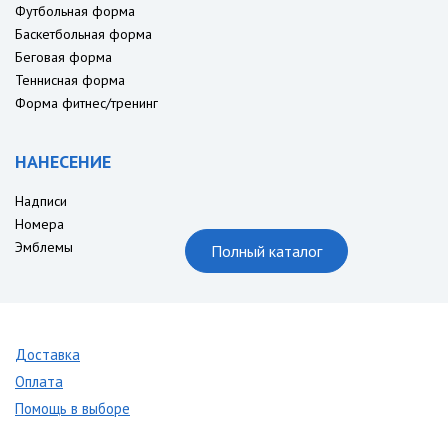
Футбольная форма
Баскетбольная форма
Беговая форма
Теннисная форма
Форма фитнес/тренинг
НАНЕСЕНИЕ
Надписи
Номера
Эмблемы
Полный каталог
Доставка
Оплата
Помощь в выборе