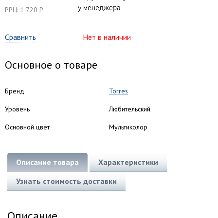
у менеджера.
РРЦ: 1 720 Р
Сравнить
Нет в наличии
Основное о товаре
Бренд
Torres
Уровень
Любительский
Основной цвет
Мультиколор
Описание товара
Характеристики
Узнать стоимость доставки
Описание