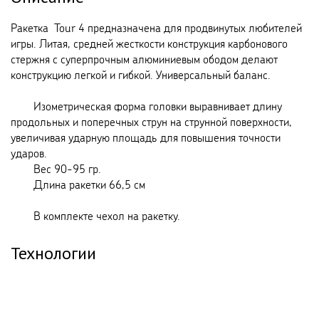
Ракетка Tour 4 предназначена для продвинутых любителей
игры. Литая, средней жесткости конструкция карбонового
стержня с суперпрочным алюминиевым ободом делают
конструкцию легкой и гибкой. Универсальный баланс.
Изометрическая форма головки выравнивает длину
продольных и поперечных струн на струнной поверхности,
увеличивая ударную площадь для повышения точности
ударов.
Вес 90-95 гр.
Длина ракетки 66,5 см
В комплекте чехол на ракетку.
Технологии