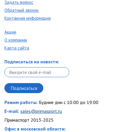
Задать вопрос
Обратный звонок
Контакная информация
Акции
О компании
Карта сайта
Подписаться на новости:
Режим работы:
Будние дни с 10:00 до 19:00
E-mail:
sales@primasport.ru
Примаспорт 2013-2025
Офис в московской области: