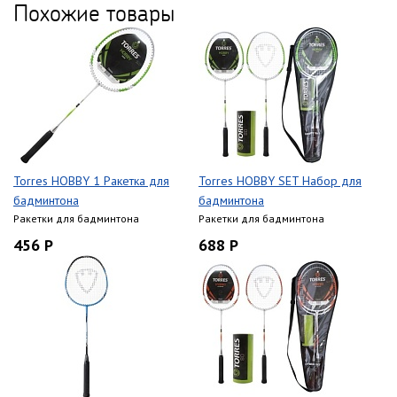
Похожие товары
Torres HOBBY 1 Ракетка для
Torres HOBBY SET Набор для
бадминтона
бадминтона
Ракетки для бадминтона
Ракетки для бадминтона
456 Р
688 Р