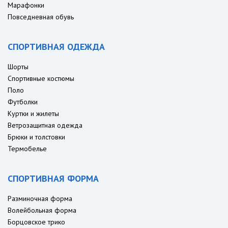
Марафонки
Повседневная обувь
СПОРТИВНАЯ ОДЕЖДА
Шорты
Спортивные костюмы
Поло
Футболки
Куртки и жилеты
Ветрозащитная одежда
Брюки и толстовки
Термобелье
СПОРТИВНАЯ ФОРМА
Разминочная форма
Волейбольная форма
Борцовское трико