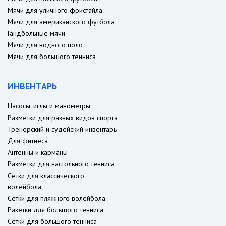
Мячи для уличного фристайла
Мячи для американского футбола
Гандбольные мячи
Мячи для водного поло
Мячи для большого тенниса
ИНВЕНТАРЬ
Насосы, иглы и манометры
Разметки для разных видов спорта
Тренерский и судейский инвентарь
Для фитнеса
Антенны и карманы
Разметки для настольного тенниса
Сетки для классического
волейбола
Сетки для пляжного волейбола
Ракетки для большого тенниса
Сетки для большого тенниса