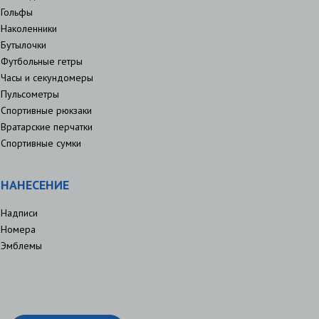
Гольфы
Наколенники
Бутылочки
Футбольные гетры
Часы и секундомеры
Пульсометры
Спортивные рюкзаки
Вратарские перчатки
Спортивные сумки
НАНЕСЕНИЕ
Надписи
Номера
Эмблемы