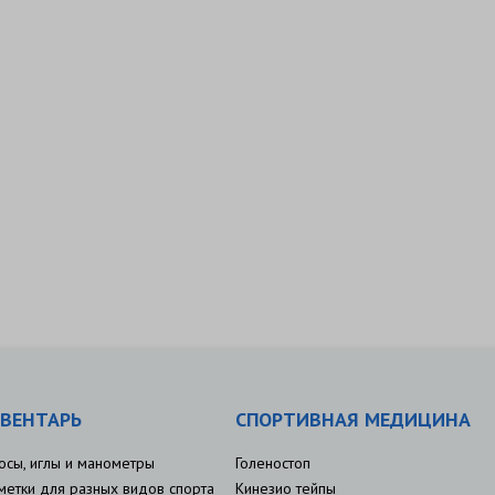
ВЕНТАРЬ
СПОРТИВНАЯ МЕДИЦИНА
осы, иглы и манометры
Голеностоп
метки для разных видов спорта
Кинезио тейпы