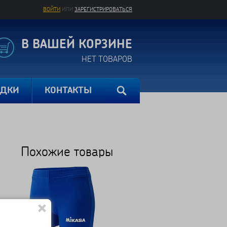
ВОЙТИ
ИЛИ
ЗАРЕГИСТРИРОВАТЬСЯ
В ВАШЕЙ КОРЗИНЕ
НЕТ ТОВАРОВ
ИДКИ
КОНТАКТЫ
Похожие товары