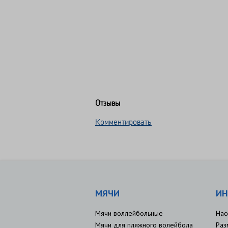
Отзывы
Комментировать
МЯЧИ
ИН
Мячи воллейбольные
Нас
Мячи для пляжного волейбола
Раз