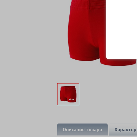
Описание товара
Характер