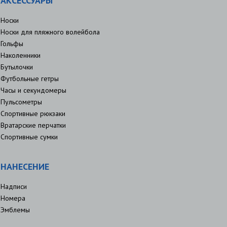
АКСЕССУАРЫ
Носки
Носки для пляжного волейбола
Гольфы
Наколенники
Бутылочки
Футбольные гетры
Часы и секундомеры
Пульсометры
Спортивные рюкзаки
Вратарские перчатки
Спортивные сумки
НАНЕСЕНИЕ
Надписи
Номера
Эмблемы