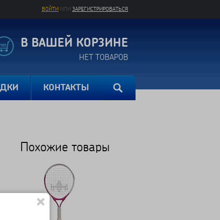
ВОЙТИ
ИЛИ
ЗАРЕГИСТРИРОВАТЬСЯ
В ВАШЕЙ КОРЗИНЕ
НЕТ ТОВАРОВ
ИДКИ
КОНТАКТЫ
Похожие товары