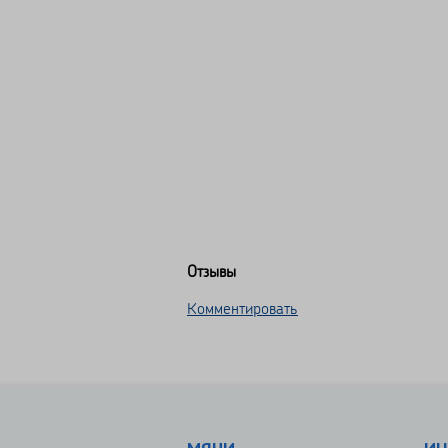
Отзывы
Комментировать