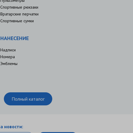
Пульсометры
Спортивные рюкзаки
Вратарские перчатки
Спортивные сумки
НАНЕСЕНИЕ
Надписи
Номера
Эмблемы
Полный каталог
а новости: