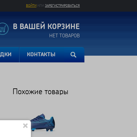
ВОЙТИ
ИЛИ
ЗАРЕГИСТРИРОВАТЬСЯ
В ВАШЕЙ КОРЗИНЕ
НЕТ ТОВАРОВ
ИДКИ
КОНТАКТЫ
Похожие товары