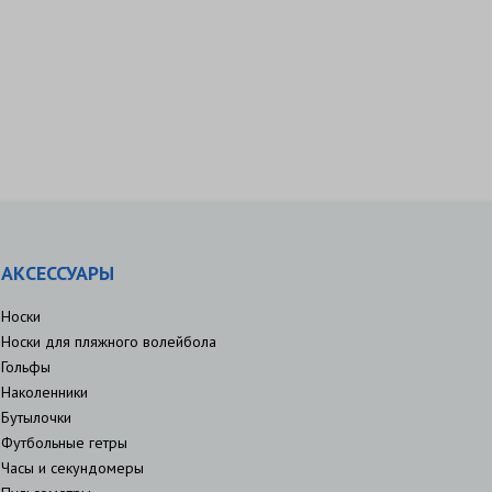
АКСЕССУАРЫ
Носки
Носки для пляжного волейбола
Гольфы
Наколенники
Бутылочки
Футбольные гетры
Часы и секундомеры