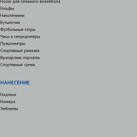
Носки для пляжного волейбола
Гольфы
Наколенники
Бутылочки
Футбольные гетры
Часы и секундомеры
Пульсометры
Спортивные рюкзаки
Вратарские перчатки
Спортивные сумки
НАНЕСЕНИЕ
Надписи
Номера
Эмблемы