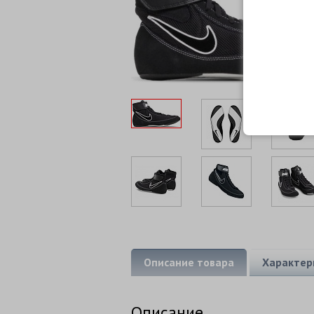
Описание товара
Характер
Описание