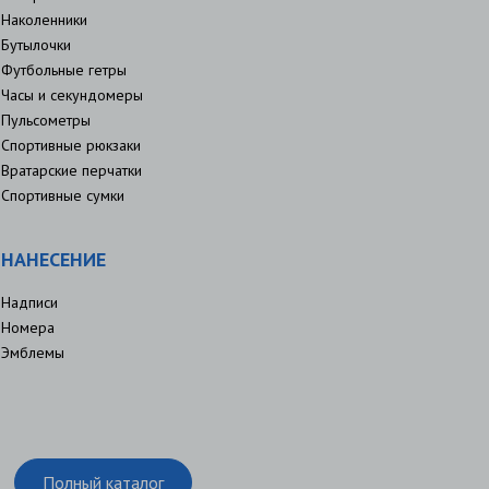
Наколенники
Бутылочки
Футбольные гетры
Часы и секундомеры
Пульсометры
Спортивные рюкзаки
Вратарские перчатки
Спортивные сумки
НАНЕСЕНИЕ
Надписи
Номера
Эмблемы
Полный каталог