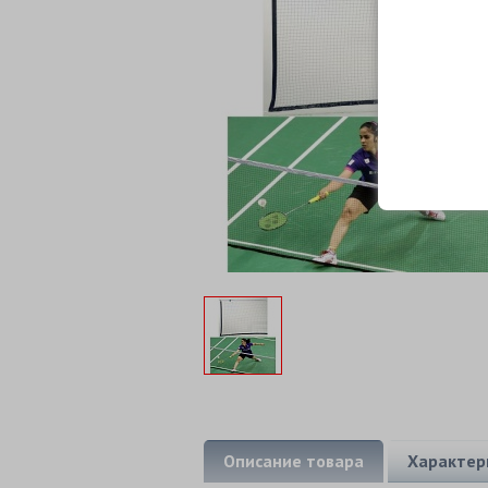
Описание товара
Характер