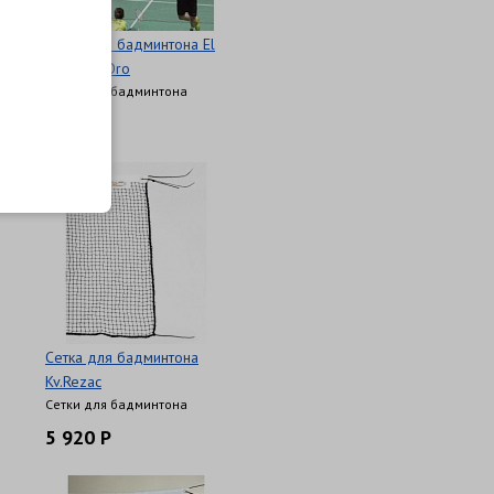
Сетка для бадминтона El
Leon De Oro
Сетки для бадминтона
4 000 Р
Сетка для бадминтона
Kv.Rezac
Сетки для бадминтона
5 920 Р