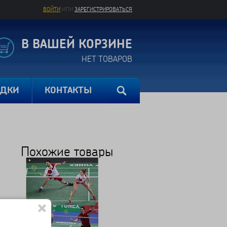
ВОЙТИ
ИЛИ
ЗАРЕГИСТРИРОВАТЬСЯ
В ВАШЕЙ КОРЗИНЕ
НЕТ ТОВАРОВ
ИДКИ
КОНТАКТЫ
Похожие товары