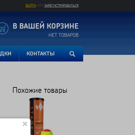
ВОЙТИ
ИЛИ
ЗАРЕГИСТРИРОВАТЬСЯ
В ВАШЕЙ КОРЗИНЕ
НЕТ ТОВАРОВ
ИДКИ
КОНТАКТЫ
Похожие товары