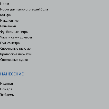
Носки
Носки для пляжного волейбола
Гольфы
Наколенники
Бутылочки
Футбольные гетры
Часы и секундомеры
Пульсометры
Спортивные рюкзаки
Вратарские перчатки
Спортивные сумки
НАНЕСЕНИЕ
Надписи
Номера
Эмблемы