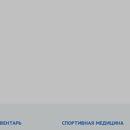
ВЕНТАРЬ
СПОРТИВНАЯ МЕДИЦИНА