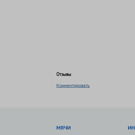
Отзывы
Комментировать
МЯЧИ
ИН