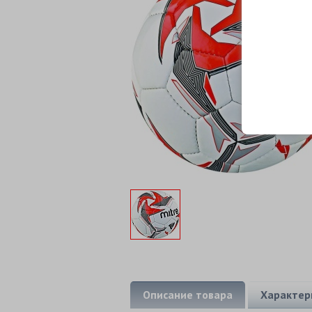
Описание товара
Характер