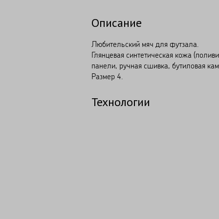
Описание
Любительский мяч для футзала.
Глянцевая синтетическая кожа (поливи
панели, ручная сшивка, бутиловая кам
Размер 4.
Технологии