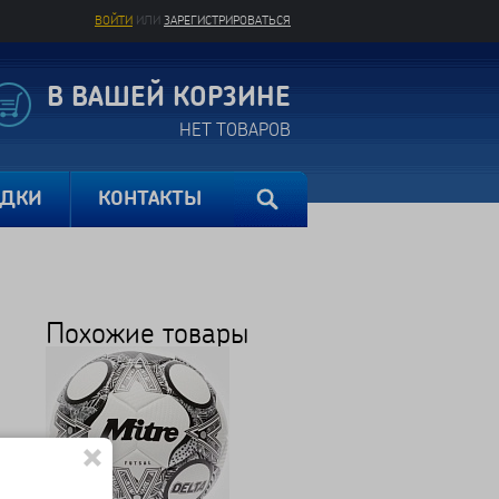
ВОЙТИ
ИЛИ
ЗАРЕГИСТРИРОВАТЬСЯ
В ВАШЕЙ КОРЗИНЕ
НЕТ ТОВАРОВ
ИДКИ
КОНТАКТЫ
Похожие товары