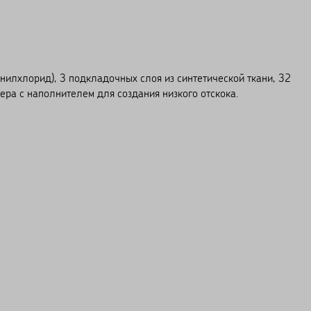
нилхлорид), 3 подкладочных слоя из синтетической ткани, 32
ера с наполнителем для создания низкого отскока.