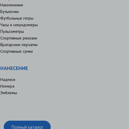
Наколенники
Бутылочки
Футбольные гетры
Часы и секундомеры
Пульсометры
Спортивные рюкзаки
Вратарские перчатки
Спортивные сумки
НАНЕСЕНИЕ
Надписи
Номера
Эмблемы
Полный каталог