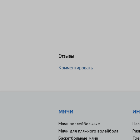
Отзывы
Комментировать
МЯЧИ
ИН
Мячи воллейбольные
Нас
Мячи для пляжного волейбола
Раз
Баскетбольные мячи
Тре