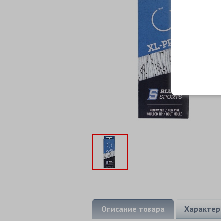
Описание товара
Характер