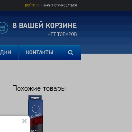
ВОЙТИ
ИЛИ
ЗАРЕГИСТРИРОВАТЬСЯ
В ВАШЕЙ КОРЗИНЕ
НЕТ ТОВАРОВ
ИДКИ
КОНТАКТЫ
Похожие товары