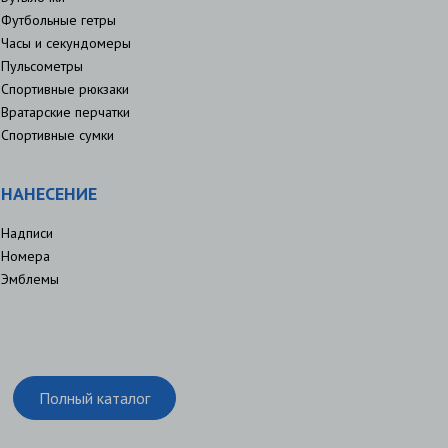
Футбольные гетры
Часы и секундомеры
Пульсометры
Спортивные рюкзаки
Вратарские перчатки
Спортивные сумки
НАНЕСЕНИЕ
Надписи
Номера
Эмблемы
Полный каталог