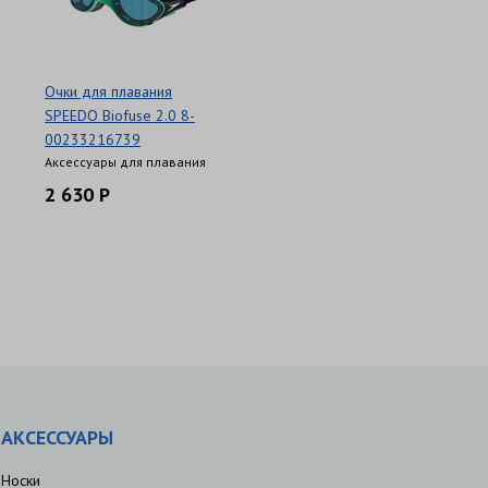
Очки для плавания
SPEEDO Biofuse 2.0 8-
00233216739
Аксессуары для плавания
2 630 Р
АКСЕССУАРЫ
Носки