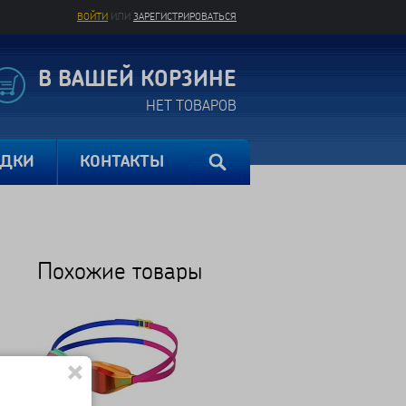
ВОЙТИ
ИЛИ
ЗАРЕГИСТРИРОВАТЬСЯ
В ВАШЕЙ КОРЗИНЕ
НЕТ ТОВАРОВ
ИДКИ
КОНТАКТЫ
Похожие товары