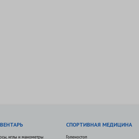
ВЕНТАРЬ
СПОРТИВНАЯ МЕДИЦИНА
осы, иглы и манометры
Голеностоп