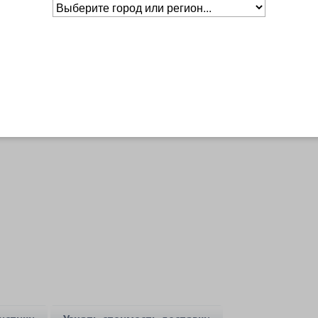
Основное о товаре