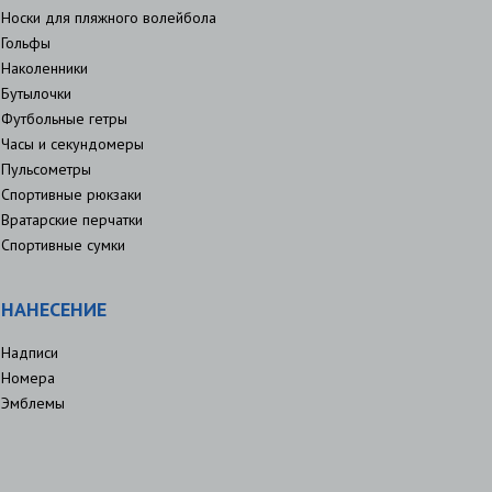
Носки для пляжного волейбола
Гольфы
Наколенники
Бутылочки
Футбольные гетры
Часы и секундомеры
Пульсометры
Спортивные рюкзаки
Вратарские перчатки
Спортивные сумки
НАНЕСЕНИЕ
Надписи
Номера
Эмблемы