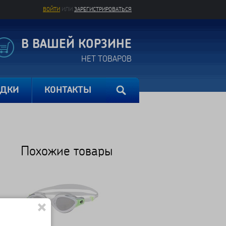
ВОЙТИ
ИЛИ
ЗАРЕГИСТРИРОВАТЬСЯ
В ВАШЕЙ КОРЗИНЕ
НЕТ ТОВАРОВ
ИДКИ
КОНТАКТЫ
Похожие товары