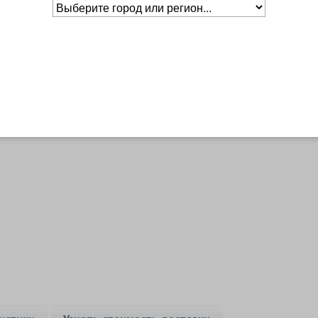
Основное о товаре