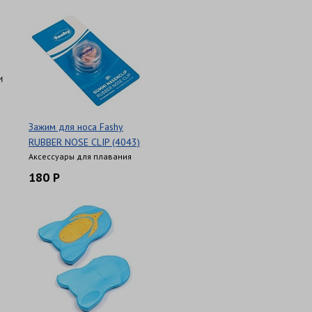
и
Зажим для носа Fashy
RUBBER NOSE CLIP (4043)
Аксессуары для плавания
180 Р