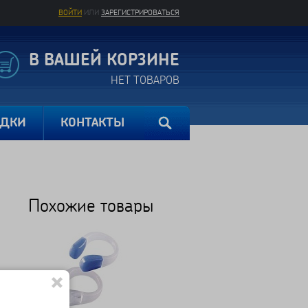
ВОЙТИ
ИЛИ
ЗАРЕГИСТРИРОВАТЬСЯ
В ВАШЕЙ КОРЗИНЕ
НЕТ ТОВАРОВ
ИДКИ
КОНТАКТЫ
Похожие товары