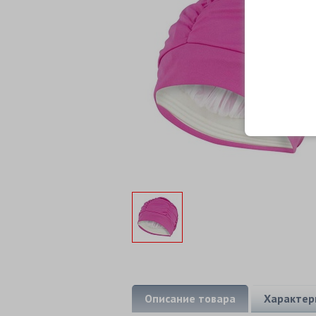
Описание товара
Характер