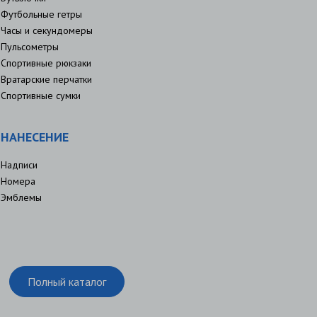
Футбольные гетры
Часы и секундомеры
Пульсометры
Спортивные рюкзаки
Вратарские перчатки
Спортивные сумки
НАНЕСЕНИЕ
Надписи
Номера
Эмблемы
Полный каталог