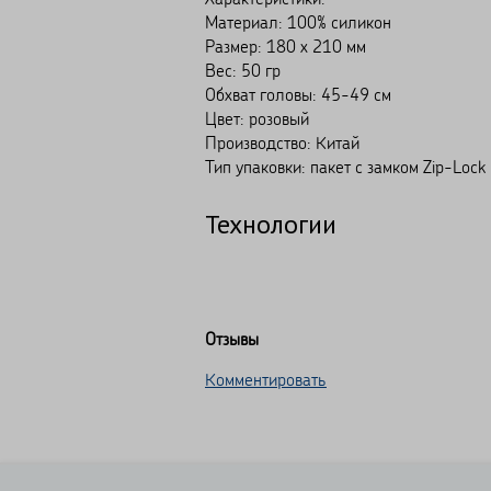
Материал: 100% силикон
Размер: 180 х 210 мм
Вес: 50 гр
Обхват головы: 45-49 см
Цвет: розовый
Производство: Китай
Тип упаковки: пакет с замком Zip-Lock
Технологии
Отзывы
Комментировать