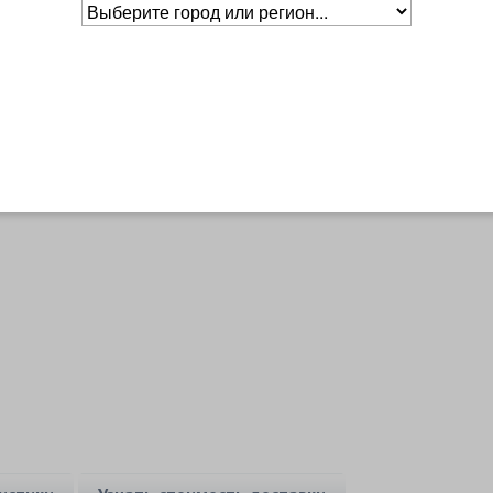
Основное о товаре