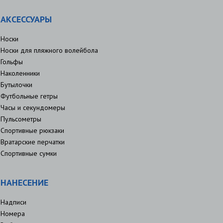
АКСЕССУАРЫ
Носки
Носки для пляжного волейбола
Гольфы
Наколенники
Бутылочки
Футбольные гетры
Часы и секундомеры
Пульсометры
Спортивные рюкзаки
Вратарские перчатки
Спортивные сумки
НАНЕСЕНИЕ
Надписи
Номера