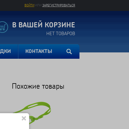
ВОЙТИ
ИЛИ
ЗАРЕГИСТРИРОВАТЬСЯ
В ВАШЕЙ КОРЗИНЕ
НЕТ ТОВАРОВ
ИДКИ
КОНТАКТЫ
Похожие товары