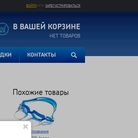
ВОЙТИ
ИЛИ
ЗАРЕГИСТРИРОВАТЬСЯ
В ВАШЕЙ КОРЗИНЕ
НЕТ ТОВАРОВ
ИДКИ
КОНТАКТЫ
Похожие товары
Очки для плавания