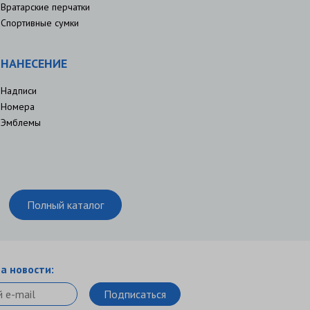
Вратарские перчатки
Спортивные сумки
НАНЕСЕНИЕ
Надписи
Номера
Эмблемы
Полный каталог
а новости: