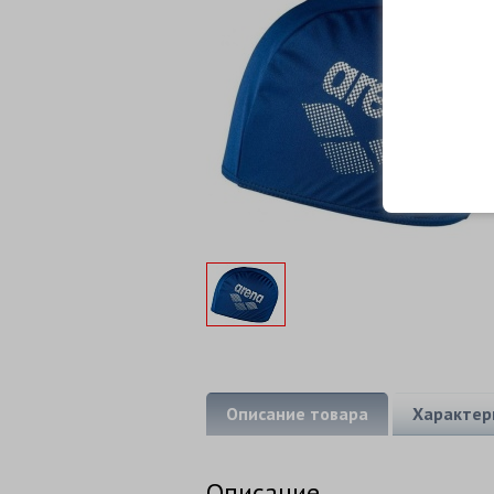
Описание товара
Характер
Описание