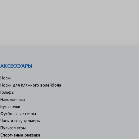
АКСЕССУАРЫ
Носки
Носки для пляжного волейбола
Гольфы
Наколенники
Бутылочки
Футбольные гетры
Часы и секундомеры
Пульсометры
Спортивные рюкзаки