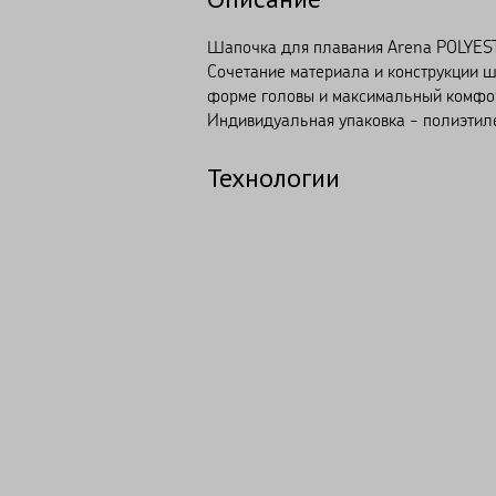
Шапочка для плавания Arena POLYESTE
Сочетание материала и конструкции ш
форме головы и максимальный комфор
Индивидуальная упаковка - полиэтиле
Технологии