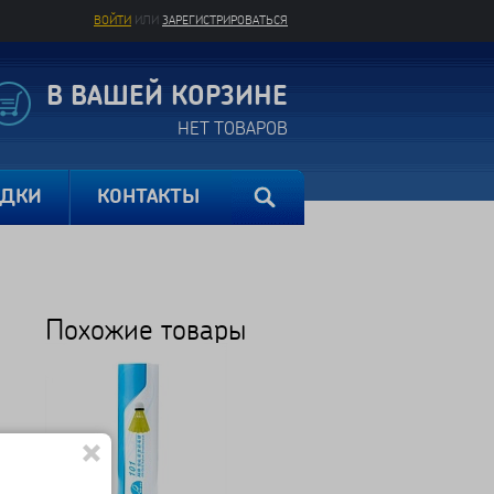
ВОЙТИ
ИЛИ
ЗАРЕГИСТРИРОВАТЬСЯ
В ВАШЕЙ КОРЗИНЕ
НЕТ ТОВАРОВ
ИДКИ
КОНТАКТЫ
Похожие товары