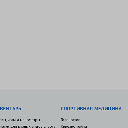
ВЕНТАРЬ
СПОРТИВНАЯ МЕДИЦИНА
осы, иглы и манометры
Голеностоп
метки для разных видов спорта
Кинезио тейпы