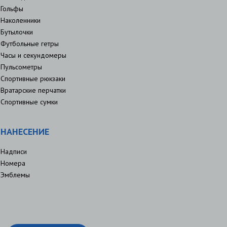
Гольфы
Наколенники
Бутылочки
Футбольные гетры
Часы и секундомеры
Пульсометры
Спортивные рюкзаки
Вратарские перчатки
Спортивные сумки
НАНЕСЕНИЕ
Надписи
Номера
Эмблемы