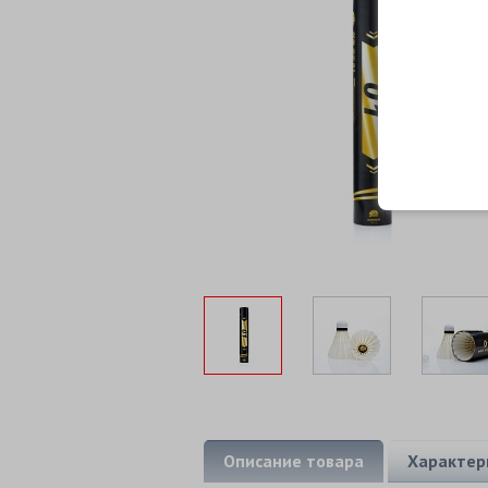
Описание товара
Характер