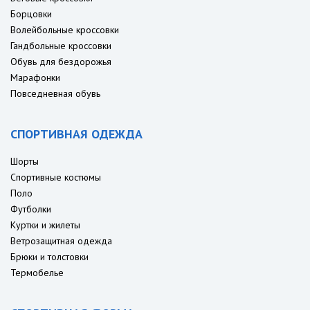
Борцовки
Волейбольные кроссовки
Гандбольные кроссовки
Обувь для бездорожья
Марафонки
Повседневная обувь
СПОРТИВНАЯ ОДЕЖДА
Шорты
Спортивные костюмы
Поло
Футболки
Куртки и жилеты
Ветрозащитная одежда
Брюки и толстовки
Термобелье