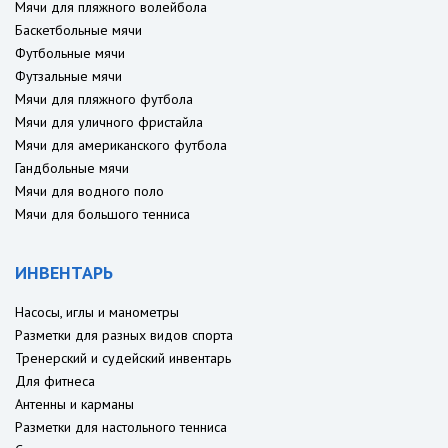
Мячи для пляжного волейбола
Баскетбольные мячи
Футбольные мячи
Футзальные мячи
Мячи для пляжного футбола
Мячи для уличного фристайла
Мячи для американского футбола
Гандбольные мячи
Мячи для водного поло
Мячи для большого тенниса
ИНВЕНТАРЬ
Насосы, иглы и манометры
Разметки для разных видов спорта
Тренерский и судейский инвентарь
Для фитнеса
Антенны и карманы
Разметки для настольного тенниса