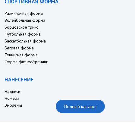
СПОРТИВНАЯ ФОРМА
Разминочная форма
Волейбольная форма
Борцовское трико
Футбольная форма
Баскетбольная форма
Беговая форма
Теннисная форма
Форма фитнес/тренинг
НАНЕСЕНИЕ
Надписи
Номера
Эмблемы
Полный каталог