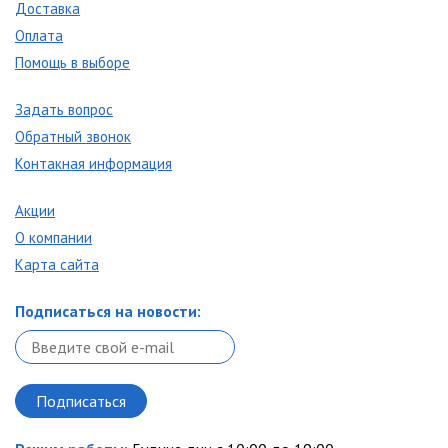
Доставка
Оплата
Помощь в выборе
Задать вопрос
Обратный звонок
Контакная информация
Акции
О компании
Карта сайта
Подписаться на новости: