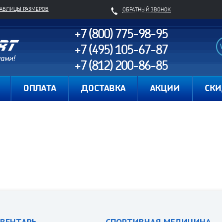
ТАБЛИЦЫ РАЗМЕРОВ
ОБРАТНЫЙ ЗВОНОК
+7 (800) 775-98-95
+7 (495) 105-67-87
+7 (812) 200-86-85
Карта сайта
ОПЛАТА
ДОСТАВКА
АКЦИИ
СК
ВЕНТАРЬ
СПОРТИВНАЯ МЕДИЦИНА