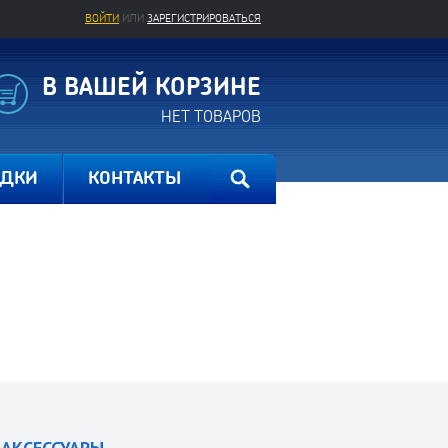
ВОЙТИ
ИЛИ
ЗАРЕГИСТРИРОВАТЬСЯ
В ВАШЕЙ КОРЗИНЕ
НЕТ ТОВАРОВ
ИДКИ
КОНТАКТЫ
АКСЕССУАРЫ