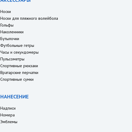
Носки
Носки для пляжного волейбола
Гольфы
Наколенники
Бутылочки
Футбольные гетры
Часы и секундомеры
Пульсометры
Спортивные рюкзаки
Вратарские перчатки
Спортивные сумки
НАНЕСЕНИЕ
Надписи
Номера
Эмблемы